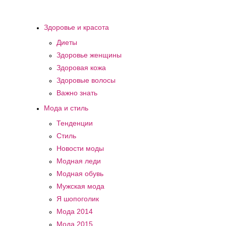
Здоровье и красота
Диеты
Здоровье женщины
Здоровая кожа
Здоровые волосы
Важно знать
Мода и стиль
Тенденции
Стиль
Новости моды
Модная леди
Модная обувь
Мужская мода
Я шопоголик
Мода 2014
Мода 2015