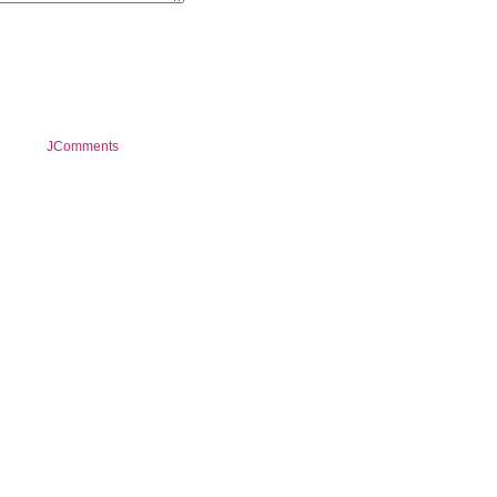
JComments