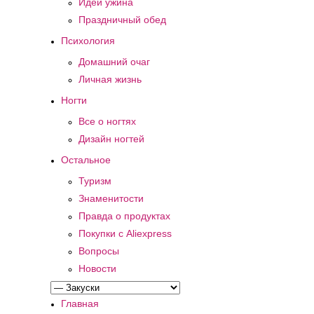
Идеи ужина
Праздничный обед
Психология
Домашний очаг
Личная жизнь
Ногти
Все о ногтях
Дизайн ногтей
Остальное
Туризм
Знаменитости
Правда о продуктах
Покупки с Aliexpress
Вопросы
Новости
Главная