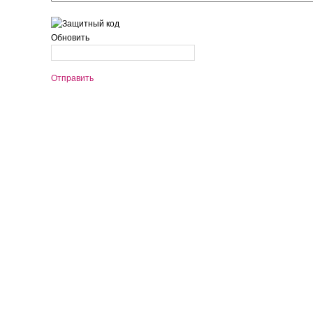
Обновить
Отправить