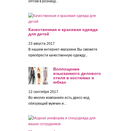
оптом в розницу...
Качественная и красивая одежда
для детей
23 августа 2017
В нашем интернет-магазине Вы сможете
приобрести качественную одежду...
Воплощение
изысканного делового
стиля в костюмах и
юбках
12 сентября 2017
Во многих компаниях есть дресс-код,
обязующий мужчин и...