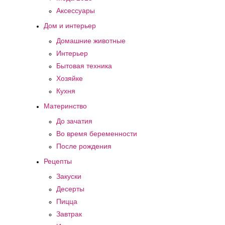
Аксессуары
Дом и интерьер
Домашние животные
Интерьер
Бытовая техника
Хозяйке
Кухня
Материнство
До зачатия
Во время беременности
После рождения
Рецепты
Закуски
Десерты
Пицца
Завтрак