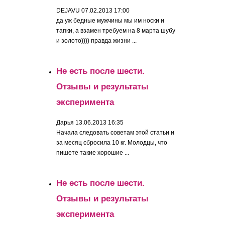
DEJAVU
07.02.2013 17:00
да уж бедные мужчины мы им носки и
тапки, а взамен требуем на 8 марта шубу
и золото)))) правда жизни ...
Не есть после шести.
Отзывы и результаты
эксперимента
Дарья
13.06.2013 16:35
Начала следовать советам этой статьи и
за месяц сбросила 10 кг. Молодцы, что
пишете такие хорошие ...
Не есть после шести.
Отзывы и результаты
эксперимента