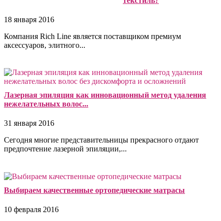
текстиль?
18 января 2016
Компания Rich Line является поставщиком премиум
аксессуаров, элитного...
Лазерная эпиляция как инновационный метод удаления
нежелательных волос...
31 января 2016
Сегодня многие представительницы прекрасного отдают
предпочтение лазерной эпиляции,...
Выбираем качественные ортопедические матрасы
10 февраля 2016