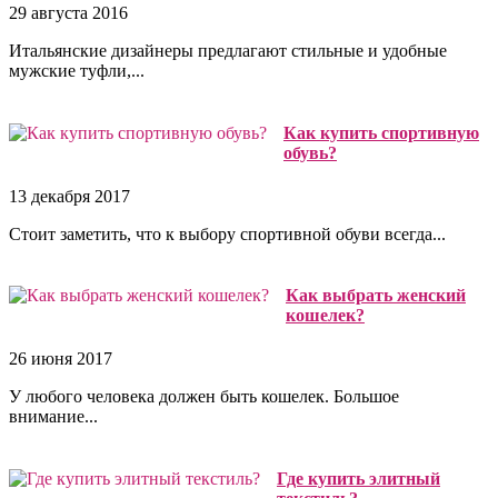
29 августа 2016
Итальянские дизайнеры предлагают стильные и удобные
мужские туфли,...
Как купить спортивную
обувь?
13 декабря 2017
Стоит заметить, что к выбору спортивной обуви всегда...
Как выбрать женский
кошелек?
26 июня 2017
У любого человека должен быть кошелек. Большое
внимание...
Где купить элитный