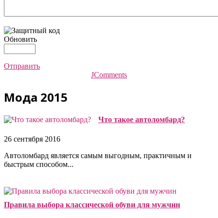
Обновить
Отправить
JComments
Мода 2015
Что такое автоломбард?
26 сентября 2016
Автоломбард является самым выгодным, практичным и
быстрым способом...
Правила выбора классической обуви для мужчин