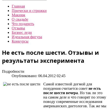
Главная
Прически и стрижки
Макияж
О свадьбе
Что подарить
Отзывы
Бизнес леди
Идеальная фигура
Конкурсы
Не есть после шести. Отзывы и
результаты эксперимента
Подробности
Опубликовано: 06.04.2012 02:45
Самой известной догмой для
похудения считается совет
не есть
после шести вечера
. Но так ли это
на самом деле и что говорят по этому
поводу современные исследования
американских диетологов. Так же мы