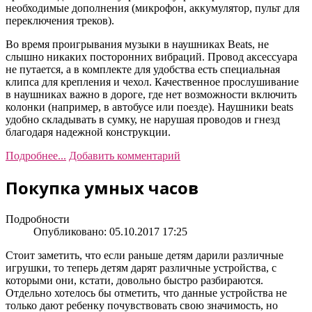
необходимые дополнения (микрофон, аккумулятор, пульт для
переключения треков).
Во время проигрывания музыки в наушниках Beats, не
слышно никаких посторонних вибраций. Провод аксессуара
не путается, а в комплекте для удобства есть специальная
клипса для крепления и чехол. Качественное прослушивание
в наушниках важно в дороге, где нет возможности включить
колонки (например, в автобусе или поезде). Наушники beats
удобно складывать в сумку, не нарушая проводов и гнезд
благодаря надежной конструкции.
Подробнее...
Добавить комментарий
Покупка умных часов
Подробности
Опубликовано: 05.10.2017 17:25
Стоит заметить, что если раньше детям дарили различные
игрушки, то теперь детям дарят различные устройства, с
которыми они, кстати, довольно быстро разбираются.
Отдельно хотелось бы отметить, что данные устройства не
только дают ребенку почувствовать свою значимость, но