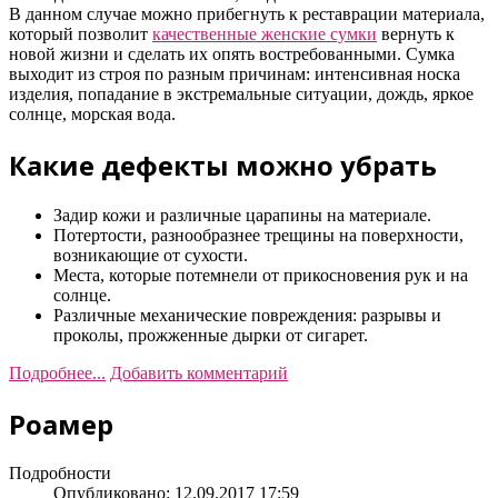
В данном случае можно прибегнуть к реставрации материала,
который позволит
качественные женские сумки
вернуть к
новой жизни и сделать их опять востребованными. Сумка
выходит из строя по разным причинам: интенсивная носка
изделия, попадание в экстремальные ситуации, дождь, яркое
солнце, морская вода.
Какие дефекты можно убрать
Задир кожи и различные царапины на материале.
Потертости, разнообразнее трещины на поверхности,
возникающие от сухости.
Места, которые потемнели от прикосновения рук и на
солнце.
Различные механические повреждения: разрывы и
проколы, прожженные дырки от сигарет.
Подробнее...
Добавить комментарий
Роамер
Подробности
Опубликовано: 12.09.2017 17:59