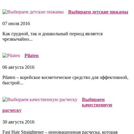
Выбираем детские пижамы
07 июля 2016
Как грудной, так и дошкольный период является
чрезвычайно...
Pilaten
06 августа 2016
Pilaten – корейское косметическое средство для эффективной,
быстрой...
Выбираем
качественную
расческу
30 августа 2016
Fast Hair Straightener – инновационная расческа, которая