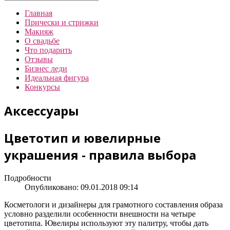
Главная
Прически и стрижки
Макияж
О свадьбе
Что подарить
Отзывы
Бизнес леди
Идеальная фигура
Конкурсы
Аксессуары
Цветотип и ювелирные
украшения - правила выбора
Подробности
Опубликовано: 09.01.2018 09:14
Косметологи и дизайнеры для грамотного составления образа
условно разделили особенности внешности на четыре
цветотипа. Ювелиры используют эту палитру, чтобы дать