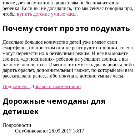
также дает возможность родителям не беспокоиться за
ребенка. Если вы не догадались, что мы сейчас говорим про,
чтобы
купить детские умные часы
.
Почему стоит про это подумать
Довольно большое количество детей уже имеют свои
смартфоны, но при этом они не реагируют на звонки, то есть
могут перевести их в беззвучный режим. И все вы можете
звонить «до посинения» ребенок не услышит звонка, а вы
начнете волноваться. Именно потому есть два варианта либо
дарить браслет, дополнительный гаджет, по который мы вам
рассказывали ранее, либо покупать детские умные часы.
Подробнее...
Добавить комментарий
Дорожные чемоданы для
детишек
Подробности
Опубликовано: 26.09.2017 18:17