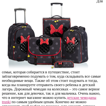
Для
семьи, которая собирается в путешествие, стоит
заблаговременно подумать о том, куда складывать все самые
необходимые вещи. Также об этом стоит подумать и тогда,
когда вы планируете отправить своего ребенка в детский
лагерь. Дорожный чемодан на колесиках – это самое верное
решение, как для девочки, так и для мальчика. Очень важно,
что в интернет магазине можно купить
детские чемоданы
trunki
по самым удобным ценам. Конечно же можно