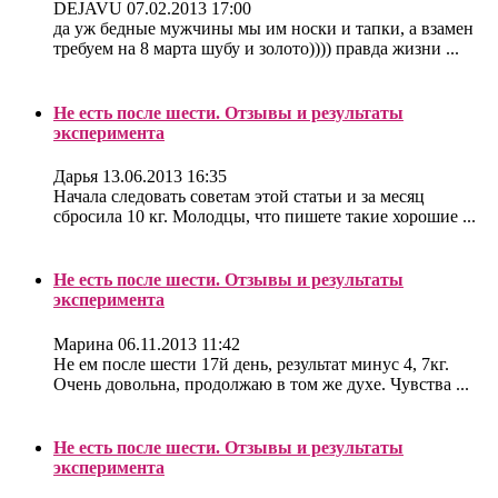
DEJAVU
07.02.2013 17:00
да уж бедные мужчины мы им носки и тапки, а взамен
требуем на 8 марта шубу и золото)))) правда жизни ...
Не есть после шести. Отзывы и результаты
эксперимента
Дарья
13.06.2013 16:35
Начала следовать советам этой статьи и за месяц
сбросила 10 кг. Молодцы, что пишете такие хорошие ...
Не есть после шести. Отзывы и результаты
эксперимента
Марина
06.11.2013 11:42
Не ем после шести 17й день, результат минус 4, 7кг.
Очень довольна, продолжаю в том же духе. Чувства ...
Не есть после шести. Отзывы и результаты
эксперимента