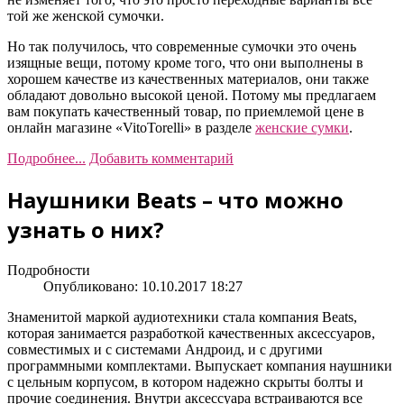
той же женской сумочки.
Но так получилось, что современные сумочки это очень
изящные вещи, потому кроме того, что они выполнены в
хорошем качестве из качественных материалов, они также
обладают довольно высокой ценой. Потому мы предлагаем
вам покупать качественный товар, по приемлемой цене в
онлайн магазине «VitoTorelli» в разделе
женские сумки
.
Подробнее...
Добавить комментарий
Наушники Beats – что можно
узнать о них?
Подробности
Опубликовано: 10.10.2017 18:27
Знаменитой маркой аудиотехники стала компания Beats,
которая занимается разработкой качественных аксессуаров,
совместимых и с системами Андроид, и с другими
программными комплектами. Выпускает компания наушники
с цельным корпусом, в котором надежно скрыты болты и
прочие соединения. Внутри аксессуара встраиваются все