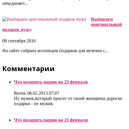
объединяет...
Выбираем
оригинальный
подарок мужу
08 сентября 2016
На сайте собрана коллекция подарков для мужчин с...
Комментарии
Что подарить парню на 23 февраля
Витек
08.02.2013 07:07
Ну мужик,который просит от своей женщины дорогие
подарки - не мужик.
Что подарить парню на 23 февраля