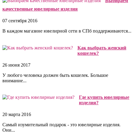
Выбираем
качественные ювелирные изделия
07 сентября 2016
В каждом магазине ювелирной сети в СПб поддерживаются...
Как выбрать женский
кошелек?
26 июня 2017
У любого человека должен быть кошелек. Большое
внимание...
Где купить ювелирные
изделия?
20 марта 2016
Самый изумительный подарок - это ювелирные изделия.
Они...