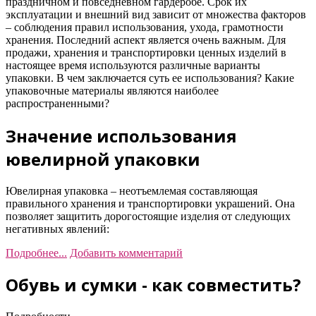
праздничном и повседневном гардеробе. Срок их
эксплуатации и внешний вид зависит от множества факторов
– соблюдения правил использования, ухода, грамотности
хранения. Последний аспект является очень важным. Для
продажи, хранения и транспортировки ценных изделий в
настоящее время используются различные варианты
упаковки. В чем заключается суть ее использования? Какие
упаковочные материалы являются наиболее
распространенными?
Значение использования
ювелирной упаковки
Ювелирная упаковка – неотъемлемая составляющая
правильного хранения и транспортировки украшений. Она
позволяет защитить дорогостоящие изделия от следующих
негативных явлений:
Подробнее...
Добавить комментарий
Обувь и сумки - как совместить?