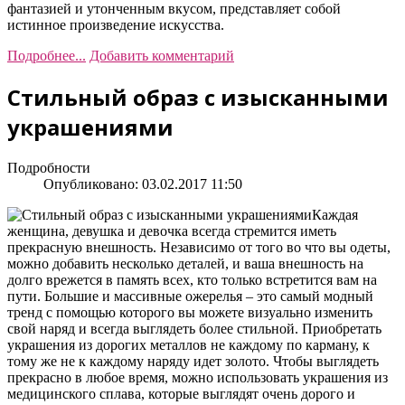
фантазией и утонченным вкусом, представляет собой
истинное произведение искусства.
Подробнее...
Добавить комментарий
Стильный образ с изысканными
украшениями
Подробности
Опубликовано: 03.02.2017 11:50
Каждая
женщина, девушка и девочка всегда стремится иметь
прекрасную внешность. Независимо от того во что вы одеты,
можно добавить несколько деталей, и ваша внешность на
долго врежется в память всех, кто только встретится вам на
пути. Большие и массивные ожерелья – это самый модный
тренд с помощью которого вы можете визуально изменить
свой наряд и всегда выглядеть более стильной. Приобретать
украшения из дорогих металлов не каждому по карману, к
тому же не к каждому наряду идет золото. Чтобы выглядеть
прекрасно в любое время, можно использовать украшения из
медицинского сплава, которые выглядят очень дорого и