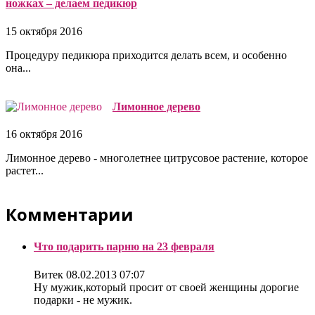
ножках – делаем педикюр
15 октября 2016
Процедуру педикюра приходится делать всем, и особенно
она...
Лимонное дерево
16 октября 2016
Лимонное дерево - многолетнее цитрусовое растение, которое
растет...
Комментарии
Что подарить парню на 23 февраля
Витек
08.02.2013 07:07
Ну мужик,который просит от своей женщины дорогие
подарки - не мужик.