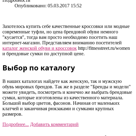
Подробности
Опубликовано: 05.03.2017 15:52
Захотелось купить себе качественные кроссовки или модные
современные туфли, но цена брендовой обуви немного
"кусается", тогда вам просто необходимо посетить наш
интернет-магазин. Представляем вниманию посетителей
каталог женской обуви и кроссовок
http://fitnesstreet.ru/women
и брендовые сумки по доступной цене.
Выбор по каталогу
В наших каталогах найдете как женскую, так и мужскую
обувь мировых брендов. Так же в разделе "Бренды и модели"
можете увидеть, посмотреть и конечно же выбрать брендовые
сумки, которые изготовлены из качественного материала.
Большой выбор цветов, фасонов. Начиная от маленьких
клатчей и заканчивая рюкзаками и сумками крупных
размеров.
Подробнее...
Добавить комментарий