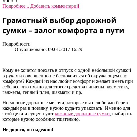
Костер
Подробнее...
Добавить комментарий
Грамотный выбор дорожной
сумки – залог комфорта в пути
Подробности
Опубликовано: 09.01.2017 16:29
Кому не хочется поехать в отпуск с одной небольшой сумкой
в руках и совершенно не беспокоиться об окружающем вас
комфорте? Каждый из нас любит комфорт и желает иметь при
себе все, что нужно для этого: средства гигиены, косметику,
гаджеты, теплый плед, шахматы и пр.
Но многие дорожные мелочи, которые вы с любовью берете
каждый раз в поездку, нужно куда-то упаковать! Именно для
этой цели и существуют
кожаные дорожные сумки
, выбирать
которые нужно особенно тщательно.
Не дорого, но надежно!