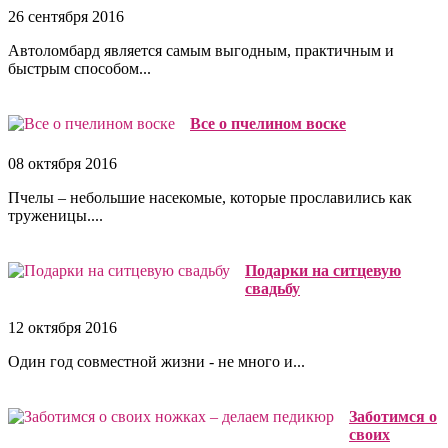
26 сентября 2016
Автоломбард является самым выгодным, практичным и
быстрым способом...
Все о пчелином воске
08 октября 2016
Пчелы – небольшие насекомые, которые прославились как
труженицы....
Подарки на ситцевую
свадьбу
12 октября 2016
Один год совместной жизни - не много и...
Заботимся о
своих