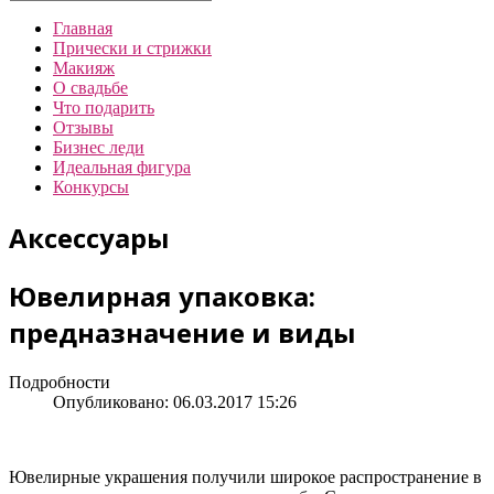
Главная
Прически и стрижки
Макияж
О свадьбе
Что подарить
Отзывы
Бизнес леди
Идеальная фигура
Конкурсы
Аксессуары
Ювелирная упаковка:
предназначение и виды
Подробности
Опубликовано: 06.03.2017 15:26
Ювелирные украшения получили широкое распространение в