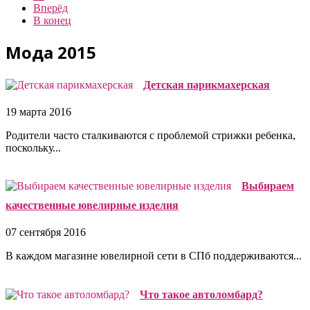
Вперёд
В конец
Мода 2015
Детская парикмахерская
19 марта 2016
Родители часто сталкиваются с проблемой стрижки ребенка,
поскольку...
Выбираем
качественные ювелирные изделия
07 сентября 2016
В каждом магазине ювелирной сети в СПб поддерживаются...
Что такое автоломбард?