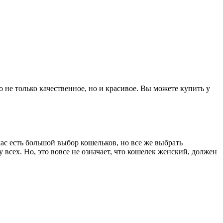
не только качественное, но и красивое. Вы можете купить у
ас есть большой выбор кошельков, но все же выбрать
 всех. Но, это вовсе не означает, что кошелек женский, должен