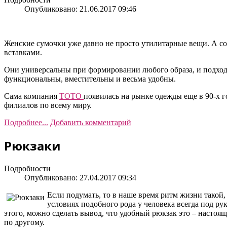
Опубликовано: 21.06.2017 09:46
Женские сумочки уже давно не просто утилитарные вещи. А 
вставками.
Они универсальны при формировании любого образа, и подход
функциональны, вместительны и весьма удобны.
Сама компания
ТОТО
появилась на рынке одежды еще в 90-х г
филиалов по всему миру.
Подробнее...
Добавить комментарий
Рюкзаки
Подробности
Опубликовано: 27.04.2017 09:34
Если подумать, то в наше время ритм жизни такой,
условиях подобного рода у человека всегда под ру
этого, можно сделать вывод, что удобный рюкзак это – настоящ
по другому.