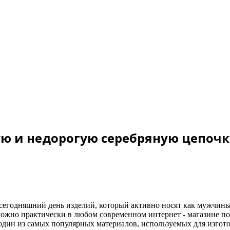
ю и недорогую серебряную цепочк
сегодняшний день изделий, который активно носят как мужчины
ожно практически в любом современном интернет - магазине п
- один из самых популярных материалов, используемых для изгот