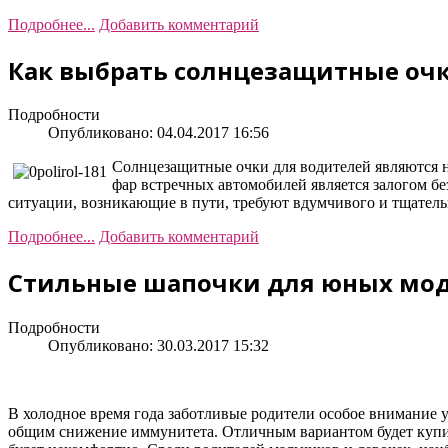
Подробнее...
Добавить комментарий
Как выбрать солнцезащитные очк
Подробности
Опубликовано: 04.04.2017 16:56
Солнцезащитные очки для водителей являются не
фар встречных автомобилей является залогом бе
ситуации, возникающие в пути, требуют вдумчивого и тщательн
Подробнее...
Добавить комментарий
Стильные шапочки для юных мо
Подробности
Опубликовано: 30.03.2017 15:32
В холодное время года заботливые родители особое внимание у
общим снижение иммунитета. Отличным вариантом будет купить