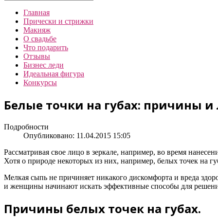
Главная
Прически и стрижки
Макияж
О свадьбе
Что подарить
Отзывы
Бизнес леди
Идеальная фигура
Конкурсы
Белые точки на губах: причины и
Подробности
Опубликовано: 11.04.2015 15:05
Рассматривая свое лицо в зеркале, например, во время нанесе
Хотя о природе некоторых из них, например, белых точек на гу
Мелкая сыпь не причиняет никакого дискомфорта и вреда здоро
и женщины начинают искать эффективные способы для решени
Причины белых точек на губах.