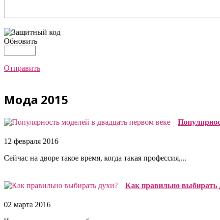
Обновить
Отправить
Мода 2015
Популярнос
12 февраля 2016
Сейчас на дворе такое время, когда такая профессия,...
Как правильно выбирать 
02 марта 2016