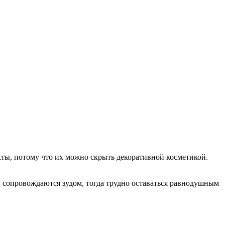
кты, потому что их можно скрыть декоративной косметикой.
и сопровождаются зудом, тогда трудно оставаться равнодушным