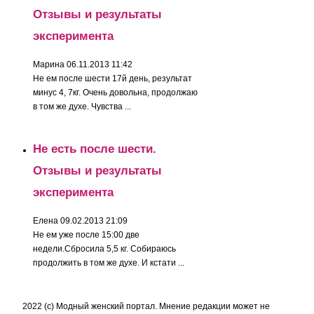
Отзывы и результаты
эксперимента
Марина
06.11.2013 11:42
Не ем после шести 17й день, результат
минус 4, 7кг. Очень довольна, продолжаю
в том же духе. Чувства ...
Не есть после шести.
Отзывы и результаты
эксперимента
Елена
09.02.2013 21:09
Не ем уже после 15:00 две
недели.Сбросила 5,5 кг. Собираюсь
продолжить в том же духе. И кстати ...
2022 (c) Модный женский портал. Мнение редакции может не