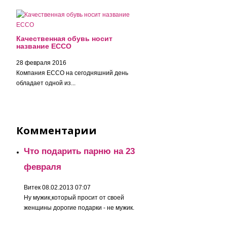
Качественная обувь носит
название ECCO
28 февраля 2016
Компания ECCO на сегодняшний день
обладает одной из...
Комментарии
Что подарить парню на 23
февраля
Витек
08.02.2013 07:07
Ну мужик,который просит от своей
женщины дорогие подарки - не мужик.