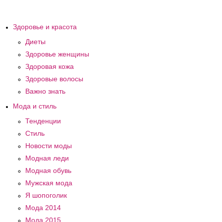
Здоровье и красота
Диеты
Здоровье женщины
Здоровая кожа
Здоровые волосы
Важно знать
Мода и стиль
Тенденции
Стиль
Новости моды
Модная леди
Модная обувь
Мужская мода
Я шопоголик
Мода 2014
Мода 2015