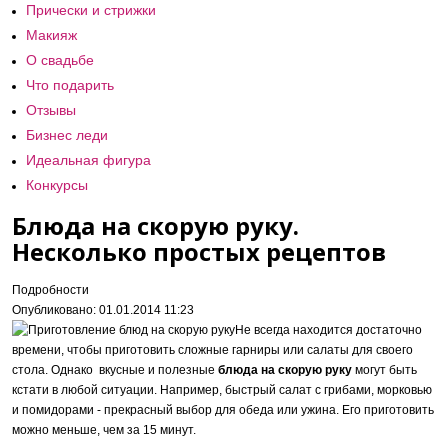
Прически и стрижки
Макияж
О свадьбе
Что подарить
Отзывы
Бизнес леди
Идеальная фигура
Конкурсы
Блюда на скорую руку.
Несколько простых рецептов
Подробности
Опубликовано: 01.01.2014 11:23
Не всегда находится достаточно
времени, чтобы приготовить сложные гарниры или салаты для своего
стола. Однако вкусные и полезные
блюда на скорую руку
могут быть
кстати в любой ситуации. Например, быстрый салат с грибами, морковью
и помидорами - прекрасный выбор для обеда или ужина. Его приготовить
можно меньше, чем за 15 минут.