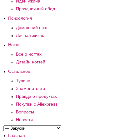
Идеи ужина
Праздничный обед
Психология
Домашний очаг
Личная жизнь
Ногти
Все о ногтях
Дизайн ногтей
Остальное
Туризм
Знаменитости
Правда о продуктах
Покупки с Aliexpress
Вопросы
Новости
Главная