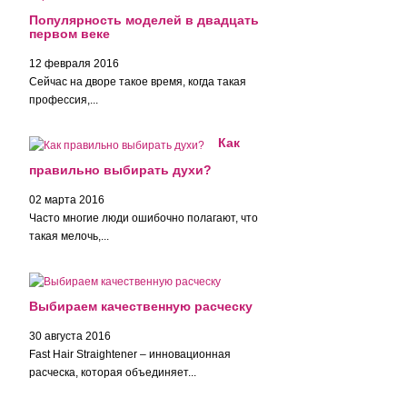
Популярность моделей в двадцать
первом веке
12 февраля 2016
Сейчас на дворе такое время, когда такая
профессия,...
Как
правильно выбирать духи?
02 марта 2016
Часто многие люди ошибочно полагают, что
такая мелочь,...
Выбираем качественную расческу
30 августа 2016
Fast Hair Straightener – инновационная
расческа, которая объединяет...