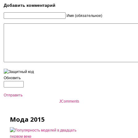
Добавить комментарий
Имя (обязательное)
Обновить
Отправить
JComments
Мода 2015