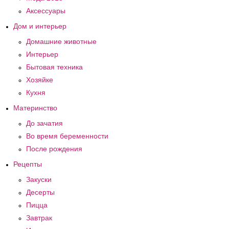
Аксессуары
Дом и интерьер
Домашние животные
Интерьер
Бытовая техника
Хозяйке
Кухня
Материнство
До зачатия
Во время беременности
После рождения
Рецепты
Закуски
Десерты
Пицца
Завтрак