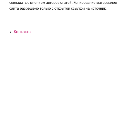
совпадать с мнением авторов статей. Копирование материалов
сайта разрешено только с открытой ссылкой на источник.
Контакты