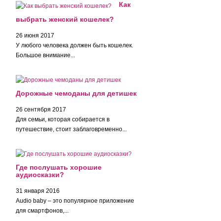
Как
выбрать женский кошелек?
26 июня 2017
У любого человека должен быть кошелек.
Большое внимание...
Дорожные чемоданы для детишек
26 сентября 2017
Для семьи, которая собирается в
путешествие, стоит заблаговременно...
Где послушать хорошие
аудиосказки?
31 января 2016
Audio baby – это популярное приложение
для смартфонов,...