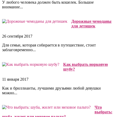
У любого человека должен быть кошелек. Большое
внимание...
Дорожные чемоданы
для детишек
26 сентября 2017
Для семьи, которая собирается в путешествие, стоит
заблаговременно...
Как выбрать норковую
шубу?
11 января 2017
Как и бриллианты, лучшими друзьями любой девушки
можно...
Что
выбрать:
шуба, жилет или меховое пальто?