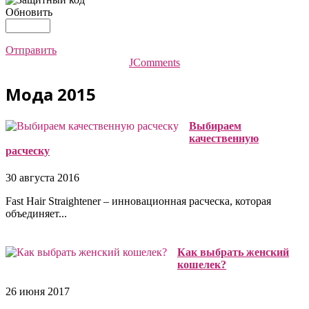
Обновить
Отправить
JComments
Мода 2015
Выбираем
качественную
расческу
30 августа 2016
Fast Hair Straightener – инновационная расческа, которая
объединяет...
Как выбрать женский
кошелек?
26 июня 2017