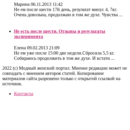
Марина
06.11.2013 11:42
Не ем после шести 17й день, результат минус 4, 7кг.
Очень довольна, продолжаю в том же духе. Чувства ...
Не есть после шести. Отзывы и результаты
эксперимента
Елена
09.02.2013 21:09
Не ем уже после 15:00 две недели.Сбросила 5,5 кг.
Собираюсь продолжить в том же духе. И кстати ...
2022 (c) Модный женский портал. Мнение редакции может не
совпадать с мнением авторов статей. Копирование
материалов сайта разрешено только с открытой ссылкой на
источник.
Контакты