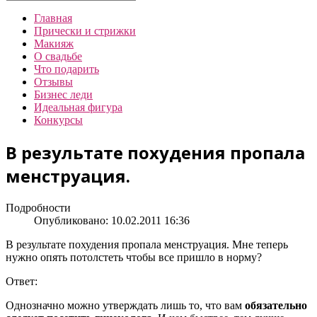
Главная
Прически и стрижки
Макияж
О свадьбе
Что подарить
Отзывы
Бизнес леди
Идеальная фигура
Конкурсы
В результате похудения пропала
менструация.
Подробности
Опубликовано: 10.02.2011 16:36
В результате похудения пропала менструация. Мне теперь
нужно опять потолстеть чтобы все пришло в норму?
Ответ:
Однозначно можно утверждать лишь то, что вам
обязательно