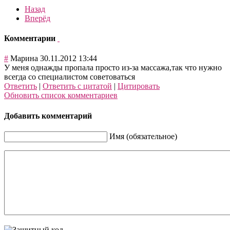
Назад
Вперёд
Комментарии
#
Марина
30.11.2012 13:44
У меня однажды пропала просто из-за массажа,так что нужно
всегда со специалистом советоваться
Ответить
|
Ответить с цитатой
|
Цитировать
Обновить список комментариев
Добавить комментарий
Имя (обязательное)