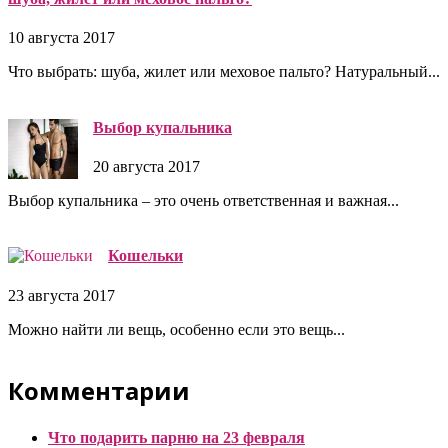
10 августа 2017
Что выбрать: шуба, жилет или меховое пальто? Натуральный...
Выбор купальника
20 августа 2017
Выбор купальника – это очень ответственная и важная...
Кошельки
23 августа 2017
Можно найти ли вещь, особенно если это вещь...
Комментарии
Что подарить парню на 23 февраля