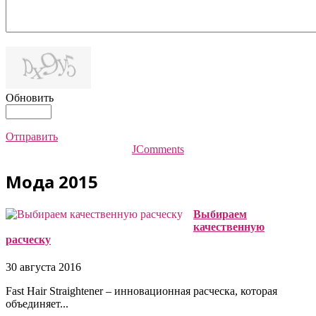
Обновить
Отправить
JComments
Мода 2015
Выбираем
качественную
расческу
30 августа 2016
Fast Hair Straightener – инновационная расческа, которая
объединяет...