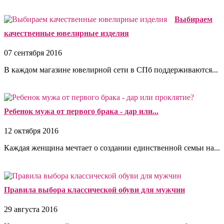
Выбираем
качественные ювелирные изделия
07 сентября 2016
В каждом магазине ювелирной сети в СПб поддерживаются...
Ребенок мужа от первого брака - дар или...
12 октября 2016
Каждая женщина мечтает о создании единственной семьи на...
Правила выбора классической обуви для мужчин
29 августа 2016