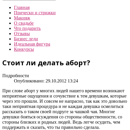
Главная
Прически и стрижки
Макияж
О свадьбе
Что подарить
Отзывы
Бизнес леди
Идеальная фигура
Конкурсы
Стоит ли делать аборт?
Подробности
Опубликовано: 29.10.2012 13:24
При слове аборт у многих людей нашего времени возникают
неприятные ощущения и сочувствие к тем девушкам, которые
через это прошли. И совсем не напрасно, так как это довольно
таки неприятная процедура и не каждая девушка осмелиться
рассказать о таком своей подруге за чашкой чая. Многие
девушки бояться осуждения со стороны общественности, со
стороны близких и родных людей. Ведь легче осудить, чем
поддержать и сказать, что ты правильно сделала.