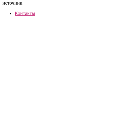
источник.
Контакты