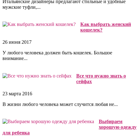
Итальянские дизайнеры предлагают стильные и удобные
мужские туфли,...
Как выбрать женский
кошелек?
26 июня 2017
У любого человека должен быть кошелек. Большое
внимание...
Все что нужно знать о
сейфах
23 марта 2016
В жизни любого человека может случится любая не...
Выбираем
хорошую одежду
для ребенка