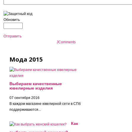
Обновить
Отправить
JComments
Мода 2015
Выбираем качественные
ювелирные изделия
07 сентября 2016
В каждом магазине ювелирной сети в СПб
поддерживаются...
Как