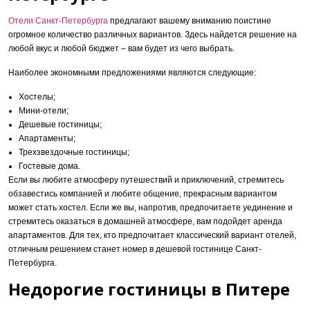
Отели Санкт-Петербурга
предлагают вашему вниманию поистине
огромное количество различных вариантов. Здесь найдется решение на
любой вкус и любой бюджет – вам будет из чего выбрать.
Наиболее экономными предложениями являются следующие:
Хостелы;
Мини-отели;
Дешевые гостиницы;
Апартаменты;
Трехзвездочные гостиницы;
Гостевые дома.
Если вы любите атмосферу путешествий и приключений, стремитесь
обзавестись компанией и любите общение, прекрасным вариантом
может стать хостел. Если же вы, напротив, предпочитаете уединение и
стремитесь оказаться в домашней атмосфере, вам подойдет аренда
апартаментов. Для тех, кто предпочитает классический вариант отелей,
отличным решением станет номер в дешевой гостинице Санкт-
Петербурга.
Недорогие гостиницы в Питере