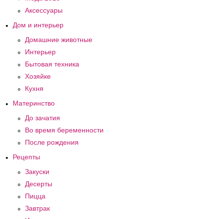
Аксессуары
Дом и интерьер
Домашние животные
Интерьер
Бытовая техника
Хозяйке
Кухня
Материнство
До зачатия
Во время беременности
После рождения
Рецепты
Закуски
Десерты
Пицца
Завтрак