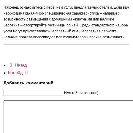
Наконец, ознакомьтесь с перечнем услуг, предлагаемых отелем. Если вам
необходима какая-либо специфическая характеристика – например,
возможность размещения с домашними животными или наличие
бассейна – отсортируйте гостиницы по ней. Среди стандартного набора
услуг могут присутствовать бесплатный wi-fi, бесплатная парковка,
наличие проката велосипедов или компьютеров и прочие возможности.
Назад
Вперёд
Добавить комментарий
Имя (обязательное)