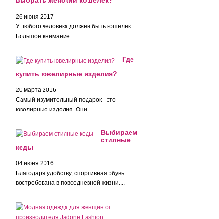
выбрать женский кошелек?
26 июня 2017
У любого человека должен быть кошелек.
Большое внимание...
Где
купить ювелирные изделия?
20 марта 2016
Самый изумительный подарок - это
ювелирные изделия. Они...
Выбираем
стилные
кеды
04 июня 2016
Благодаря удобству, спортивная обувь
востребована в повседневной жизни....