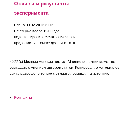
Отзывы и результаты
эксперимента
Елена
09.02.2013 21:09
Не ем уже после 15:00 две
недели.Сбросила 5,5 кг. Собираюсь
продолжить в том же духе. И кстати ...
2022 (c) Модный женский портал. Мнение редакции может не
совпадать с мнением авторов статей. Копирование материалов
сайта разрешено только с открытой ссылкой на источник.
Контакты