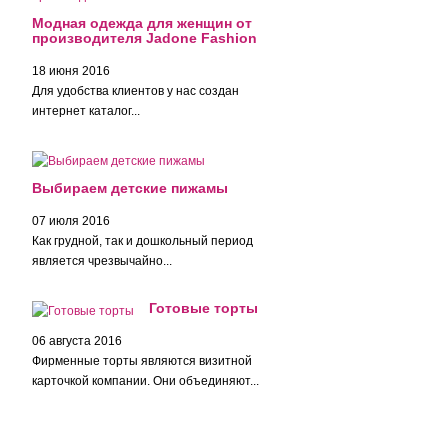
Модная одежда для женщин от
производителя Jadone Fashion
18 июня 2016
Для удобства клиентов у нас создан
интернет каталог...
Выбираем детские пижамы
07 июля 2016
Как грудной, так и дошкольный период
является чрезвычайно...
Готовые торты
06 августа 2016
Фирменные торты являются визитной
карточкой компании. Они объединяют...