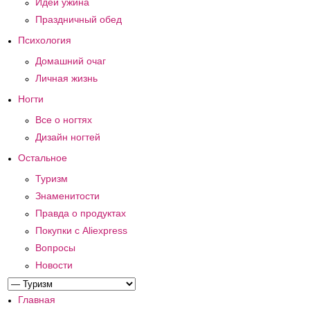
Идеи ужина
Праздничный обед
Психология
Домашний очаг
Личная жизнь
Ногти
Все о ногтях
Дизайн ногтей
Остальное
Туризм
Знаменитости
Правда о продуктах
Покупки с Aliexpress
Вопросы
Новости
Главная