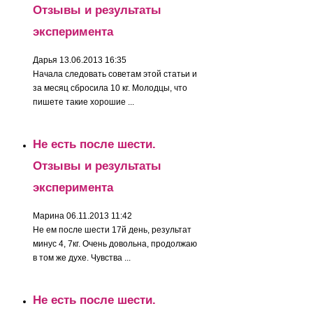
Отзывы и результаты
эксперимента
Дарья
13.06.2013 16:35
Начала следовать советам этой статьи и
за месяц сбросила 10 кг. Молодцы, что
пишете такие хорошие ...
Не есть после шести.
Отзывы и результаты
эксперимента
Марина
06.11.2013 11:42
Не ем после шести 17й день, результат
минус 4, 7кг. Очень довольна, продолжаю
в том же духе. Чувства ...
Не есть после шести.