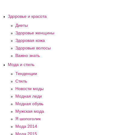
Здоровье и красота
Диеты
Здоровье женщины
Здоровая кожа
Здоровые волосы
Важно знать
Мода и стиль
Тенденции
Стиль
Новости моды
Модная леди
Модная обувь
Мужская мода
Я шопоголик
Мода 2014
Мода 2015