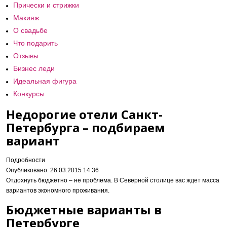
Прически и стрижки
Макияж
О свадьбе
Что подарить
Отзывы
Бизнес леди
Идеальная фигура
Конкурсы
Недорогие отели Санкт-
Петербурга – подбираем
вариант
Подробности
Опубликовано: 26.03.2015 14:36
Отдохнуть бюджетно – не проблема. В Северной столице вас ждет масса
вариантов экономного проживания.
Бюджетные варианты в
Петербурге