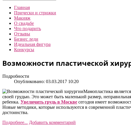
Главная
Прически и стрижки
Макияж
О свадьбе
Что подарить
Отзывы
Бизнес леди
Идеальная фигура
Конкурсы
Возможности пластической хиру
Подробности
Опубликовано: 03.03.2017 10:20
Мамопластика является
своей грудью. Это может быть маленький размер, неправильна
ребенка.
Увеличить грудь в Москве
сегодня имеет возможност
Новые методики, которые используются в современной пластич
достоинства.
Подробнее...
Добавить комментарий