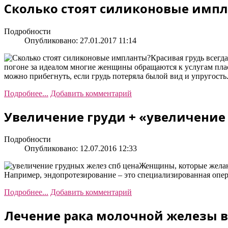
Сколько стоят силиконовые имп
Подробности
Опубликовано: 27.01.2017 11:14
Красивая грудь всег
погоне за идеалом многие женщины обращаются к услугам плас
можно прибегнуть, если грудь потеряла былой вид и упругость
Подробнее...
Добавить комментарий
Увеличение груди + «увеличение 
Подробности
Опубликовано: 12.07.2016 12:33
Женщины, которые желают
Например, эндопротезирование – это специализированная опер
Подробнее...
Добавить комментарий
Лечение рака молочной железы в