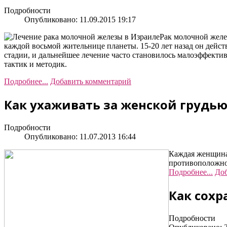
Подробности
Опубликовано: 11.09.2015 19:17
Рак молочной желе
каждой восьмой жительнице планеты. 15-20 лет назад он дейс
стадии, и дальнейшее лечение часто становилось малоэффекти
тактик и методик.
Подробнее...
Добавить комментарий
Как ухаживать за женской грудь
Подробности
Опубликовано: 11.07.2013 16:44
Каждая женщина 
противоположно
Подробнее...
Доб
Как сохр
Подробности