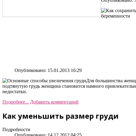
Опубликовано: 3
Опубликовано: 15.01.2013 16:29
Для большинства женщи
подтянутую грудь женщина становится намного привлекательней
недостатки.
Подробнее...
Добавить комментарий
Как уменьшить размер груди
Подробности
Опубликовано: 14.12.2012 04:25