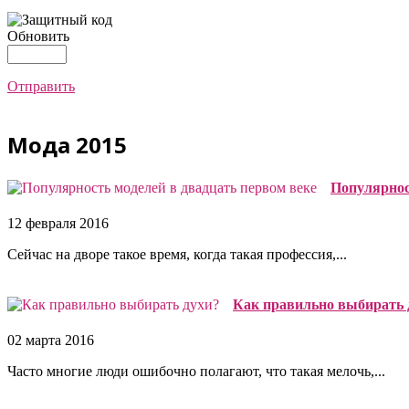
Обновить
Отправить
Мода 2015
Популярнос
12 февраля 2016
Сейчас на дворе такое время, когда такая профессия,...
Как правильно выбирать 
02 марта 2016
Часто многие люди ошибочно полагают, что такая мелочь,...