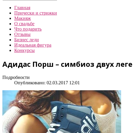
Главная
Прически и стрижки
Макияж
О свадьбе
Что подарить
Отзывы
Бизнес леди
Идеальная фигура
Конкурсы
Адидас Порш – симбиоз двух лег
Подробности
Опубликовано: 02.03.2017 12:01