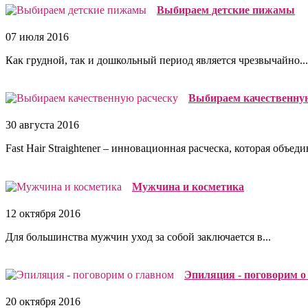
Выбираем детские пижамы
07 июля 2016
Как грудной, так и дошкольный период является чрезвычайно...
Выбираем качественну
30 августа 2016
Fast Hair Straightener – инновационная расческа, которая объедин
Мужчина и косметика
12 октября 2016
Для большинства мужчин уход за собой заключается в...
Эпиляция - поговорим о
20 октября 2016