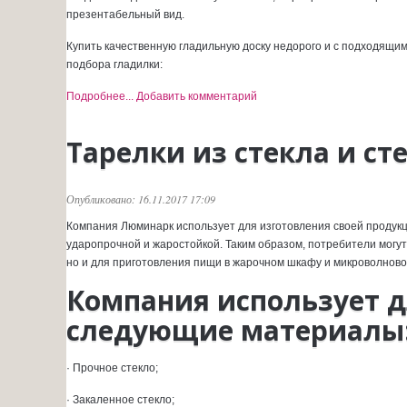
презентабельный вид.
Купить качественную гладильную доску недорого и с подходящ
подбора гладилки:
Подробнее...
Добавить комментарий
Тарелки из стекла и с
Опубликовано: 16.11.2017 17:09
Компания Люминарк использует для изготовления своей продук
ударопрочной и жаростойкой. Таким образом, потребители могут
но и для приготовления пищи в жарочном шкафу и микроволновой
Компания использует д
следующие материалы
· Прочное стекло;
· Закаленное стекло;