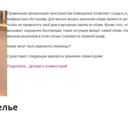
Правильная организация пространства помещения позволяет создать в
комфортную обстановку. Для многих вопрос хранения обуви является ак
чтобы не превратить свой дом в мусорную свалку из обуви. Кроме того, чт
вызывает ощущение беспорядка, такая ситуация вредит самой обуви. Н
верным решением в этом случае становится обувной шкаф.
Какие могут быть варианты обувницы?
Существуют следующие варианты хранения обуви в доме:
Подробнее...
Добавить комментарий
елье