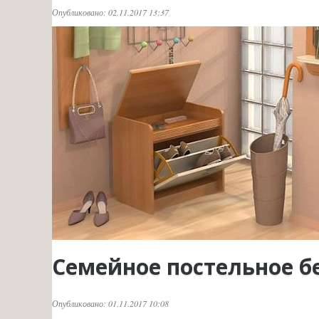
Опубликовано: 02.11.2017 13:37
Семейное постельное б
Опубликовано: 01.11.2017 10:08