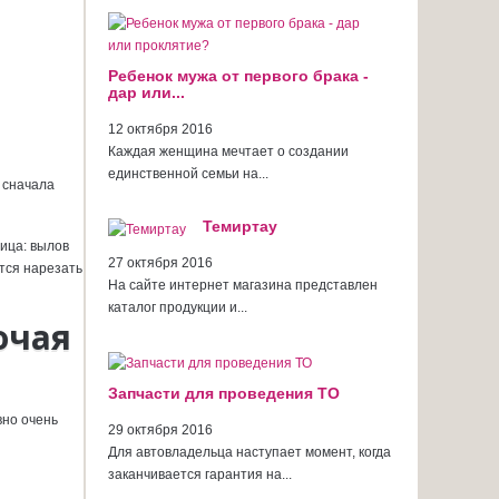
Ребенок мужа от первого брака -
дар или...
12 октября 2016
Каждая женщина мечтает о создании
единственной семьи на...
 сначала
Темиртау
ица: вылов
27 октября 2016
тся нарезать
На сайте интернет магазина представлен
каталог продукции и...
очая
Запчасти для проведения ТО
вно очень
29 октября 2016
Для автовладельца наступает момент, когда
заканчивается гарантия на...