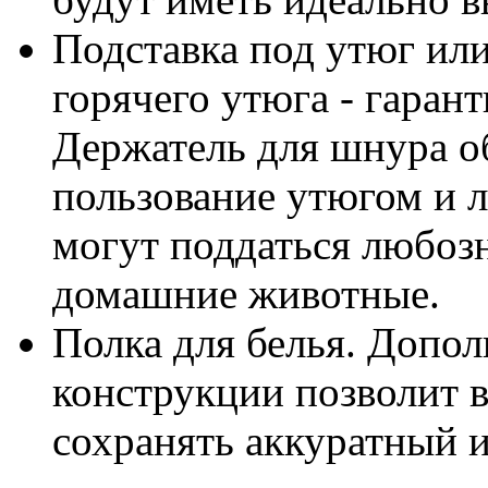
Подставка под утюг ил
горячего утюга - гаран
Держатель для шнура о
пользование утюгом и 
могут поддаться любоз
домашние животные.
Полка для белья. Допол
конструкции позволит 
сохранять аккуратный и