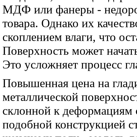
МДФ или фанеры - недоро
товара. Однако их качест
скоплением влаги, что ос
Поверхность может начать
Это усложняет процесс гл
Повышенная цена на глад
металлической поверхнос
склонной к деформациям 
подобной конструкцией с