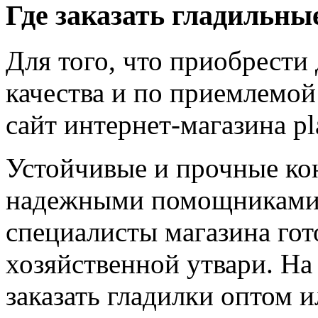
Где заказать гладильны
Для того, что приобрести
качества и по приемлемой 
сайт интернет-магазина pla
Устойчивые и прочные ко
надежными помощниками 
специалисты магазина го
хозяйственной утвари. На
заказать гладилки оптом 