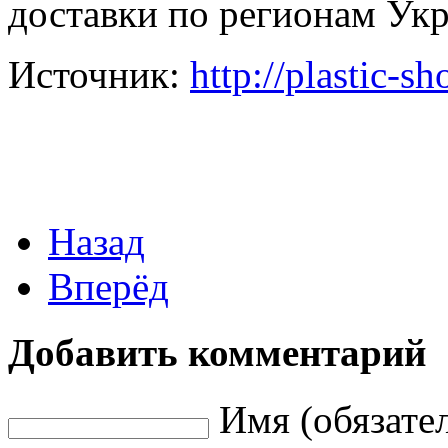
доставки по регионам Ук
Источник:
http://plastic-sh
Назад
Вперёд
Добавить комментарий
Имя (обязате