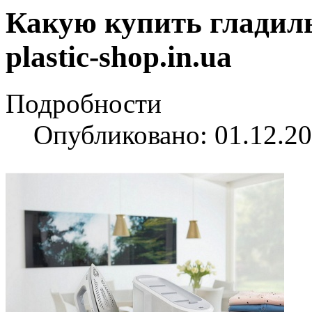
Какую купить гладиль
plastic-shop.in.ua
Подробности
Опубликовано: 01.12.20