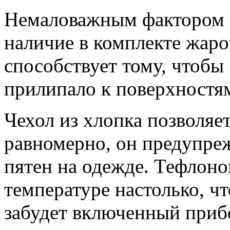
Немаловажным фактором п
наличие в комплекте жаро
способствует тому, чтобы 
прилипало к поверхностям
Чехол из хлопка позволяе
равномерно, он предупре
пятен на одежде. Тефлоно
температуре настолько, чт
забудет включенный прибо