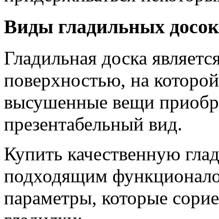
Виды гладильных досок
Гладильная доска являетс
поверхностью, на которо
высушенные вещи приобр
презентабельный вид.
Купить качественную глад
подходящим функционало
параметры, которые сори