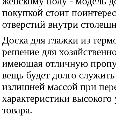
женскому полу - модель д
покупкой стоит поинтерес
отверстий внутри столешн
Доска для глажки из терм
решение для хозяйственно
имеющая отличную пропус
вещь будет долго служить
излишней массой при пер
характеристики высокого
товара.