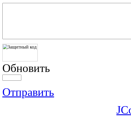
Обновить
Отправить
JC