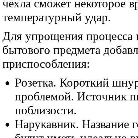
чехла сможет некоторое в
температурный удар.
Для упрощения процесса 
бытового предмета добав
приспособления:
Розетка. Короткий шнур
проблемой. Источник пи
поблизости.
Нарукавник. Название г
будут иметь идеально в