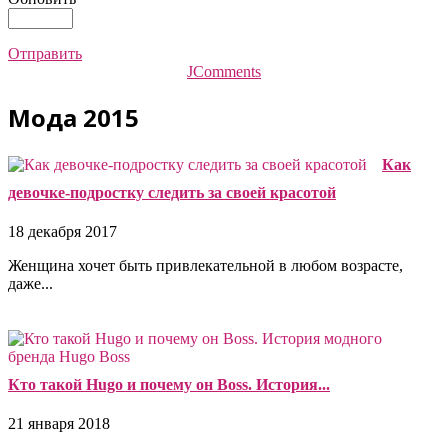
Отправить
JComments
Мода 2015
Как
девочке-подростку следить за своей красотой
18 декабря 2017
Женщина хочет быть привлекательной в любом возрасте,
даже...
Кто такой Hugo и почему он Boss. История...
21 января 2018