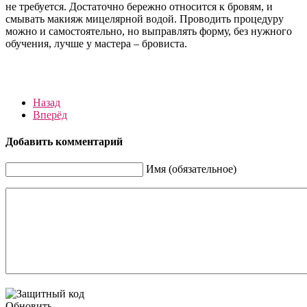
не требуется. Достаточно бережно относится к бровям, и
смывать макияж мицелярной водой. Проводить процедуру
можно и самостоятельно, но выправлять форму, без нужного
обучения, лучше у мастера – бровиста.
Назад
Вперёд
Добавить комментарий
Имя (обязательное)
Обновить