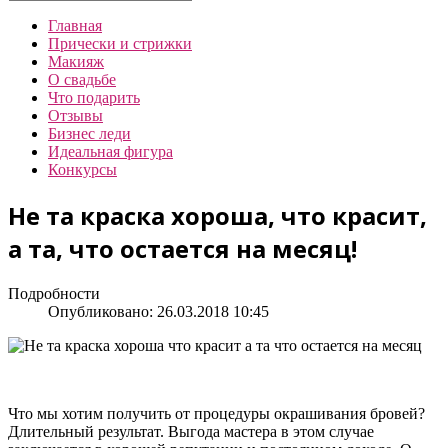
Главная
Прически и стрижки
Макияж
О свадьбе
Что подарить
Отзывы
Бизнес леди
Идеальная фигура
Конкурсы
Не та краска хороша, что красит,
а та, что остается на месяц!
Подробности
Опубликовано: 26.03.2018 10:45
Что мы хотим получить от процедуры окрашивания бровей?
Длительный результат. Выгода мастера в этом случае