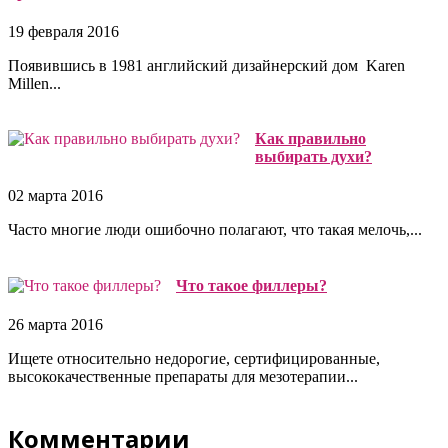
19 февраля 2016
Появившись в 1981 английский дизайнерский дом Karen
Millen...
Как правильно
выбирать духи?
02 марта 2016
Часто многие люди ошибочно полагают, что такая мелочь,...
Что такое филлеры?
26 марта 2016
Ищете относительно недорогие, сертифицированные,
высококачественные препараты для мезотерапии...
Комментарии