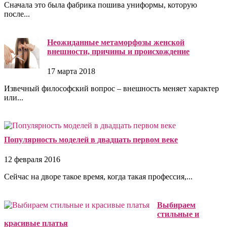
Сначала это была фабрика пошива униформы, которую
после...
Неожиданные метаморфозы женской
внешности, причины и происхождение
17 марта 2018
Извечный философский вопрос – внешность меняет характер
или...
Популярность моделей в двадцать первом веке
12 февраля 2016
Сейчас на дворе такое время, когда такая профессия,...
Выбираем
стильные и
красивые платья