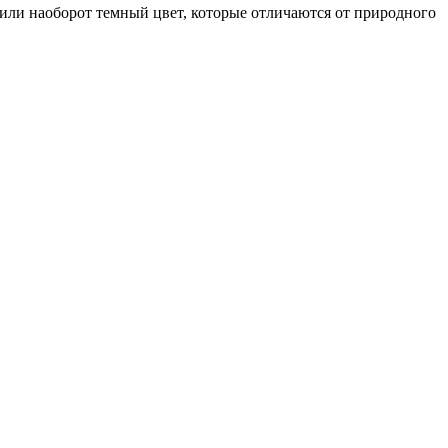
или наоборот темный цвет, которые отличаются от природного