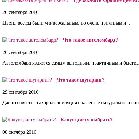
Где заказать хорошие цветы
20 сентября 2016
Цветы всегда были универсальным, но очень приятным и...
Что такое автоломбард?
26 сентября 2016
Автоломбард является самым выгодным, практичным и быстры
Что такое шугаринг?
29 сентября 2016
Давно известна сахарная эпиляция в качестве натурального спос
Какую диету выбрать?
08 октября 2016