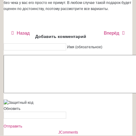
без чека у вас его просто не примут. В любом случае такой подарок будет
оценен по достоинству, поэтому рассмотрите все варианты.
Назад
Вперёд
Добавить комментарий
Имя (обязательное)
Обновить
Отправить
JComments