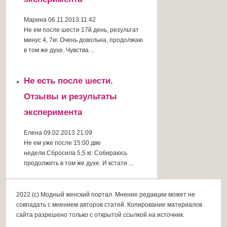
Марина
06.11.2013 11:42
Не ем после шести 17й день, результат
минус 4, 7кг. Очень довольна, продолжаю
в том же духе. Чувства ...
Не есть после шести.
Отзывы и результаты
эксперимента
Елена
09.02.2013 21:09
Не ем уже после 15:00 две
недели.Сбросила 5,5 кг. Собираюсь
продолжить в том же духе. И кстати ...
2022 (c) Модный женский портал. Мнение редакции может не
совпадать с мнением авторов статей. Копирование материалов
сайта разрешено только с открытой ссылкой на источник.