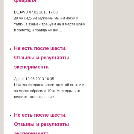
февраля
DEJAVU
07.02.2013 17:00
да уж бедные мужчины мы им носки и
тапки, а взамен требуем на 8 марта шубу
и золото)))) правда жизни ...
Не есть после шести.
Отзывы и результаты
эксперимента
Дарья
13.06.2013 16:35
Начала следовать советам этой статьи и
за месяц сбросила 10 кг. Молодцы, что
пишете такие хорошие ...
Не есть после шести.
Отзывы и результаты
эксперимента