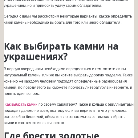
украшением, но и приносить удачу своим обладателям.
Сегодня с вами мы рассмотрим некоторые варианты, как же определить
какой камень необходимо выбрать для того или иного обладателя.
Как выбирать камни на
украшениях?
В первую очередь вам необходимо определиться с тем, хотите ли вы
натуральный камень, или же вы хотите выбрать дорогую подделку. Также
конечно же каждому человеку подходят определенные разнообразия
камней, по поводу этого вы сможете прочесть литературу в интернете, и
понять один вопрос.
Как выбрать камни
по своему характеру? Также и кольца с бриллиантами
подходят далеко не всем, поэтому если вы верите в то что у человека
есть особая биополей, обязательно ознакомьтесь с тем как выбрать
камни в соответствии с личностью.
Где брести золотые