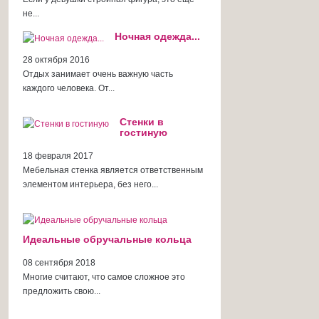
не...
Ночная одежда...
28 октября 2016
Отдых занимает очень важную часть
каждого человека. От...
Cтенки в
гостиную
18 февраля 2017
Мебельная стенка является ответственным
элементом интерьера, без него...
Идеальные обручальные кольца
08 сентября 2018
Многие считают, что самое сложное это
предложить свою...