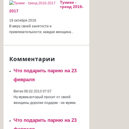
Туники -
тренд 2016-
2017
19 октября 2016
В меру своей занятости и
привлекательности, каждая женщина...
Комментарии
Что подарить парню на 23
февраля
Витек
08.02.2013 07:07
Ну мужик,который просит от своей
женщины дорогие подарки - не мужик.
Что подарить парню на 23