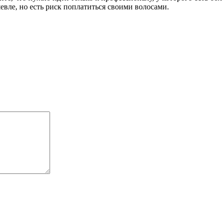
евле, но есть риск поплатиться своими волосами.