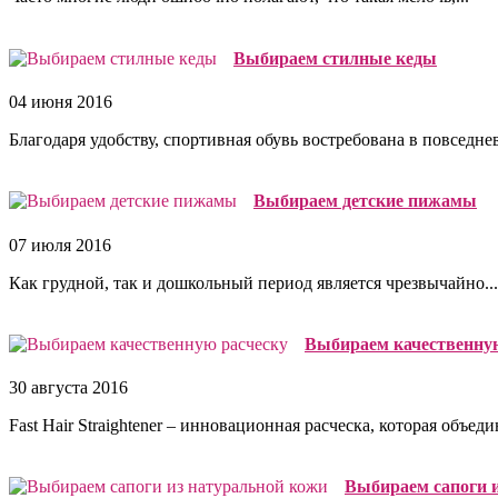
Выбираем стилные кеды
04 июня 2016
Благодаря удобству, спортивная обувь востребована в повседнев
Выбираем детские пижамы
07 июля 2016
Как грудной, так и дошкольный период является чрезвычайно...
Выбираем качественну
30 августа 2016
Fast Hair Straightener – инновационная расческа, которая объедин
Выбираем сапоги 