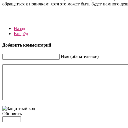
обращаться к новичкам: хотя это может быть будет намного деш
Назад
Вперёд
Добавить комментарий
Имя (обязательное)
Обновить