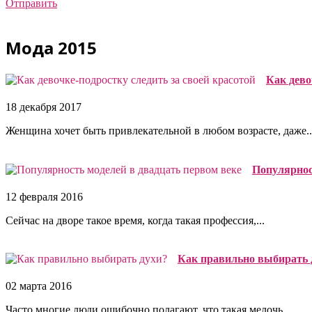
Отправить
Мода 2015
Как дево
18 декабря 2017
Женщина хочет быть привлекательной в любом возрасте, даже..
Популярнос
12 февраля 2016
Сейчас на дворе такое время, когда такая профессия,...
Как правильно выбирать 
02 марта 2016
Часто многие люди ошибочно полагают, что такая мелочь,...