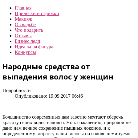
Главная
Прически и стрижки
Макияж
О свадьбе
Что подарить
Отзывы
Бизнес леди
Идеальная фигура
Конкурсы
Народные средства от
выпадения волос у женщин
Подробности
Опубликовано: 19.09.2017 06:46
Большинство современных дам заветно мечтают сберечь
красоту своих волос надолго. Но к сожалению, природой не
дано нам вечное сохранение пышных локонов, и к
определенному возрасту наши волосы на голове неминуемо