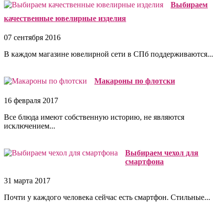
Выбираем
качественные ювелирные изделия
07 сентября 2016
В каждом магазине ювелирной сети в СПб поддерживаются...
Макароны по флотски
16 февраля 2017
Все блюда имеют собственную историю, не являются
исключением...
Выбираем чехол для
смартфона
31 марта 2017
Почти у каждого человека сейчас есть смартфон. Стильные...