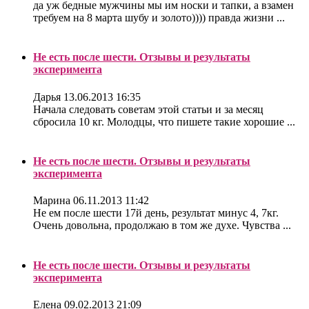
да уж бедные мужчины мы им носки и тапки, а взамен
требуем на 8 марта шубу и золото)))) правда жизни ...
Не есть после шести. Отзывы и результаты
эксперимента
Дарья
13.06.2013 16:35
Начала следовать советам этой статьи и за месяц
сбросила 10 кг. Молодцы, что пишете такие хорошие ...
Не есть после шести. Отзывы и результаты
эксперимента
Марина
06.11.2013 11:42
Не ем после шести 17й день, результат минус 4, 7кг.
Очень довольна, продолжаю в том же духе. Чувства ...
Не есть после шести. Отзывы и результаты
эксперимента
Елена
09.02.2013 21:09