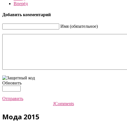
Вперёд
Добавить комментарий
Имя (обязательное)
Обновить
Отправить
JComments
Мода 2015