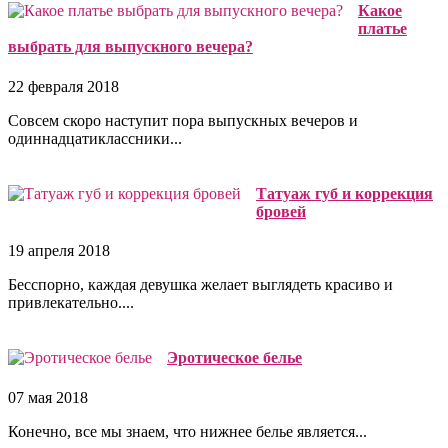
Какое
платье
выбрать для выпускного вечера?
22 февраля 2018
Совсем скоро наступит пора выпускных вечеров и
одиннадцатиклассники...
Татуаж губ и коррекция
бровей
19 апреля 2018
Бесспорно, каждая девушка желает выглядеть красиво и
привлекательно....
Эротическое белье
07 мая 2018
Конечно, все мы знаем, что нижнее белье является...