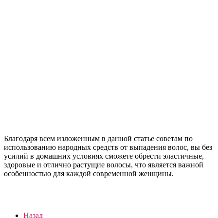
Благодаря всем изложенным в данной статье советам по
использованию народных средств от выпадения волос, вы без
усилий в домашних условиях сможете обрести эластичные,
здоровые и отлично растущие волосы, что является важной
особенностью для каждой современной женщины.
Назад