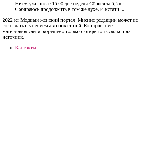
Не ем уже после 15:00 две недели.Сбросила 5,5 кг.
Собираюсь продолжить в том же духе. И кстати ...
2022 (c) Модный женский портал. Мнение редакции может не
совпадать с мнением авторов статей. Копирование
материалов сайта разрешено только с открытой ссылкой на
источник.
Контакты