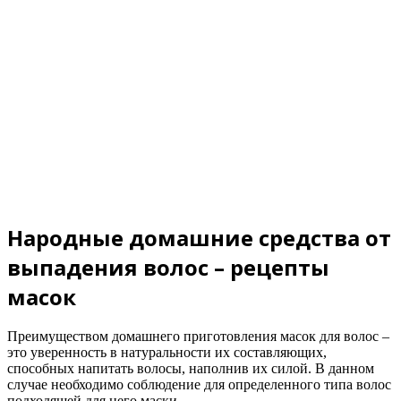
Народные домашние средства от
выпадения волос – рецепты
масок
Преимуществом домашнего приготовления масок для волос –
это уверенность в натуральности их составляющих,
способных напитать волосы, наполнив их силой. В данном
случае необходимо соблюдение для определенного типа волос
подходящей для него маски.