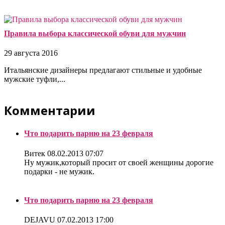
Правила выбора классической обуви для мужчин
29 августа 2016
Итальянские дизайнеры предлагают стильные и удобные
мужские туфли,...
Комментарии
Что подарить парню на 23 февраля
Витек
08.02.2013 07:07
Ну мужик,который просит от своей женщины дорогие
подарки - не мужик.
Что подарить парню на 23 февраля
DEJAVU
07.02.2013 17:00