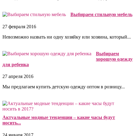
Выбираем стильную мебель
27 февраля 2016
Невозможно назвать ни одну хозяйку или хозяина, который...
Выбираем
хорошую одежду
для ребенка
27 апреля 2016
Мы предлагаем купить детскую одежду оптом в розницу...
Актуальные модные тенденции – какие часы будут
носить...
24 января 2017