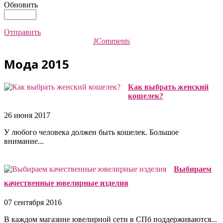
Обновить
Отправить
JComments
Мода 2015
Как выбрать женский
кошелек?
26 июня 2017
У любого человека должен быть кошелек. Большое
внимание...
Выбираем
качественные ювелирные изделия
07 сентября 2016
В каждом магазине ювелирной сети в СПб поддерживаются...