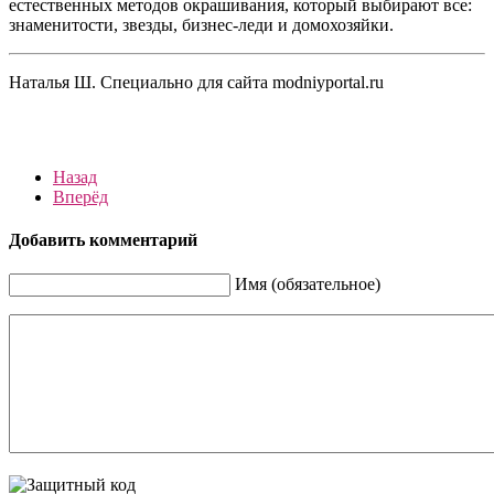
естественных методов окрашивания, который выбирают все:
знаменитости, звезды, бизнес-леди и домохозяйки.
Наталья Ш. Специально для сайта modniyportal.ru
Назад
Вперёд
Добавить комментарий
Имя (обязательное)