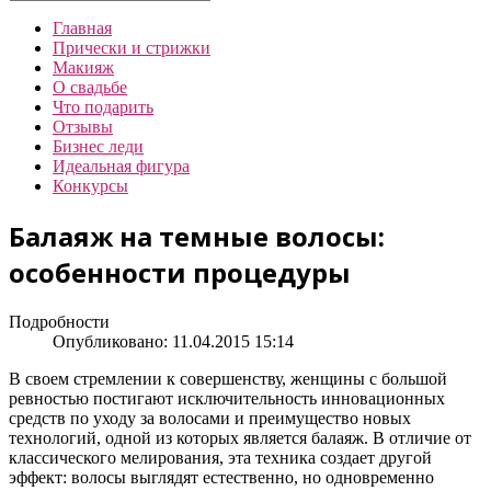
Главная
Прически и стрижки
Макияж
О свадьбе
Что подарить
Отзывы
Бизнес леди
Идеальная фигура
Конкурсы
Балаяж на темные волосы:
особенности процедуры
Подробности
Опубликовано: 11.04.2015 15:14
В своем стремлении к совершенству, женщины с большой
ревностью постигают исключительность инновационных
средств по уходу за волосами и преимущество новых
технологий, одной из которых является балаяж. В отличие от
классического мелирования, эта техника создает другой
эффект: волосы выглядят естественно, но одновременно