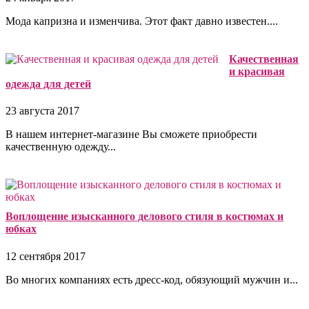
Мода капризна и изменчива. Этот факт давно известен....
Качественная
и красивая
одежда для детей
23 августа 2017
В нашем интернет-магазине Вы сможете приобрести
качественную одежду...
Воплощение изысканного делового стиля в костюмах и
юбках
12 сентября 2017
Во многих компаниях есть дресс-код, обязующий мужчин и...