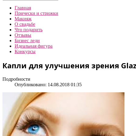
Главная
Прически и стрижки
Макияж
О свадьбе
Что подарить
Отзывы
Бизнес леди
Идеальная фигура
Конкурсы
Капли для улучшения зрения Glaz
Подробности
Опубликовано: 14.08.2018 01:35