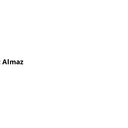
 Almaz