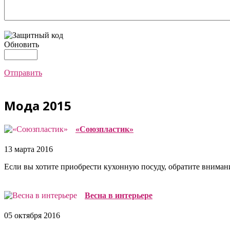
Обновить
Отправить
Мода 2015
«Союзпластик»
13 марта 2016
Если вы хотите приобрести кухонную посуду, обратите внимани
Весна в интерьере
05 октября 2016