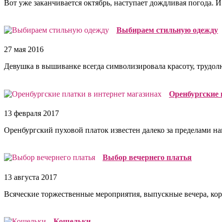
Вот уже заканчивается октябрь, наступает дождливая погода. И.
Выбираем стильную одежду
27 мая 2016
Девушка в вышиванке всегда символизировала красоту, трудолю
Оренбургские 
13 февраля 2017
Оренбургский пуховой платок известен далеко за пределами на
Выбор вечернего платья
13 августа 2017
Всяческие торжественные мероприятия, выпускные вечера, корп
Кошельки