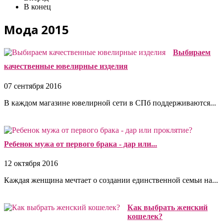
В конец
Мода 2015
Выбираем
качественные ювелирные изделия
07 сентября 2016
В каждом магазине ювелирной сети в СПб поддерживаются...
Ребенок мужа от первого брака - дар или...
12 октября 2016
Каждая женщина мечтает о создании единственной семьи на...
Как выбрать женский
кошелек?