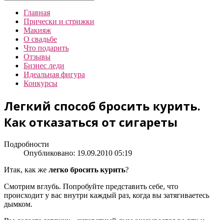
Главная
Прически и стрижки
Макияж
О свадьбе
Что подарить
Отзывы
Бизнес леди
Идеальная фигура
Конкурсы
Легкий способ бросить курить.
Как отказаться от сигареты
Подробности
Опубликовано: 19.09.2010 05:19
Итак, как же
легко бросить курить
?
Смотрим вглубь. Попробуйте представить себе, что
происходит у вас внутри каждый раз, когда вы затягиваетесь
дымком.