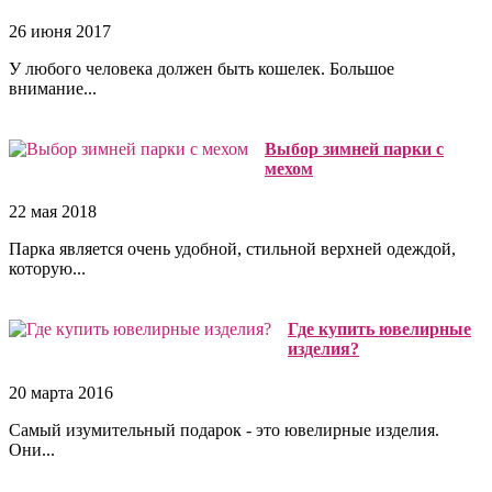
26 июня 2017
У любого человека должен быть кошелек. Большое
внимание...
Выбор зимней парки с
мехом
22 мая 2018
Парка является очень удобной, стильной верхней одеждой,
которую...
Где купить ювелирные
изделия?
20 марта 2016
Самый изумительный подарок - это ювелирные изделия.
Они...