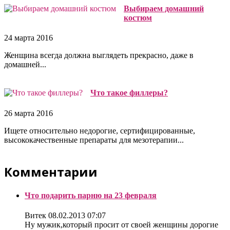
Выбираем домашний
костюм
24 марта 2016
Женщина всегда должна выглядеть прекрасно, даже в
домашней...
Что такое филлеры?
26 марта 2016
Ищете относительно недорогие, сертифицированные,
высококачественные препараты для мезотерапии...
Комментарии
Что подарить парню на 23 февраля
Витек
08.02.2013 07:07
Ну мужик,который просит от своей женщины дорогие