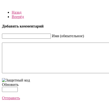
Назад
Вперёд
Добавить комментарий
Имя (обязательное)
Обновить
Отправить