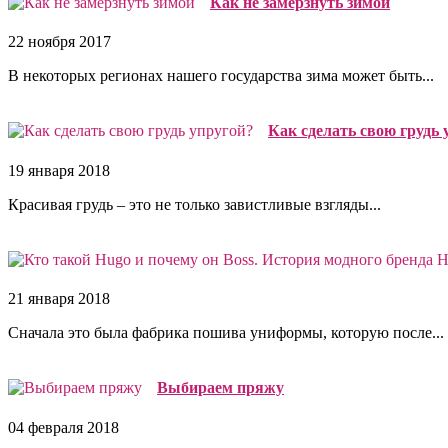
Как не замерзнуть зимой
22 ноября 2017
В некоторых регионах нашего государства зима может быть...
Как сделать свою грудь 
19 января 2018
Красивая грудь – это не только завистливые взгляды...
21 января 2018
Сначала это была фабрика пошива униформы, которую после...
Выбираем пряжу
04 февраля 2018