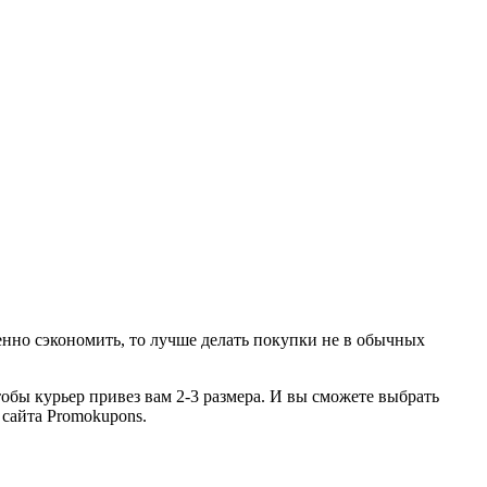
енно сэкономить, то лучше делать покупки не в обычных
чтобы курьер привез вам 2-3 размера. И вы сможете выбрать
 сайта Promokupons.