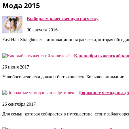
Мода 2015
Выбираем качественную расческу
30 августа 2016
Fast Hair Straightener – инновационная расческа, которая объедин
Как выбрать женский ко
26 июня 2017
У любого человека должен быть кошелек. Большое внимание...
Дорожные чемоданы дл
26 сентября 2017
Для семьи, которая собирается в путешествие, стоит заблаговре