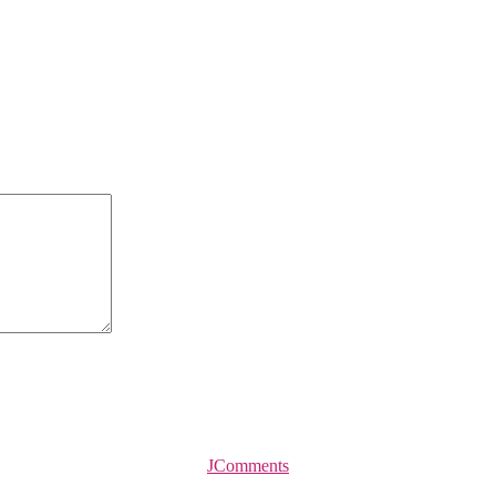
JComments