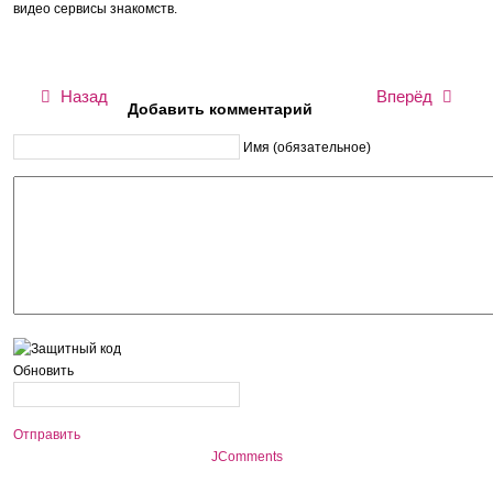
видео сервисы знакомств.
Назад
Вперёд
Добавить комментарий
Имя (обязательное)
Обновить
Отправить
JComments