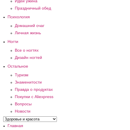
Идеи ужина
Праздничный обед
Психология
Домашний очаг
Личная жизнь
Ногти
Все о ногтях
Дизайн ногтей
Остальное
Туризм
Знаменитости
Правда о продуктах
Покупки с Aliexpress
Вопросы
Новости
Главная