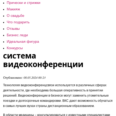
Прически и стрижки
Макияж
О свадьбе
Что подарить
Отзывы
Бизнес леди
Идеальная фигура
Конкурсы
система
видеоконференции
Опубликовано: 08.05.2024 00:23
Технология видеоконференцсвязи используется в различных сферах
деятельности, где необходима большая оперативность в принятии
решений. Видеоконференции в бизнесе могут заменить утомительные
поездки и долгосрочные командировки. ВКС дают возможность обучаться
в самых лучших вузах страны дистанционным образованием.
В области медицины – консультироваться с известными специалистами