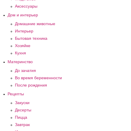
Аксессуары
Дом и интерьер
Домашние животные
Интерьер
Бытовая техника
Хозяйке
Кухня
Материнство
До зачатия
Во время беременности
После рождения
Рецепты
Закуски
Десерты
Пицца
Завтрак