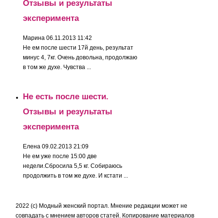
Отзывы и результаты
эксперимента
Марина
06.11.2013 11:42
Не ем после шести 17й день, результат
минус 4, 7кг. Очень довольна, продолжаю
в том же духе. Чувства ...
Не есть после шести.
Отзывы и результаты
эксперимента
Елена
09.02.2013 21:09
Не ем уже после 15:00 две
недели.Сбросила 5,5 кг. Собираюсь
продолжить в том же духе. И кстати ...
2022 (c) Модный женский портал. Мнение редакции может не
совпадать с мнением авторов статей. Копирование материалов