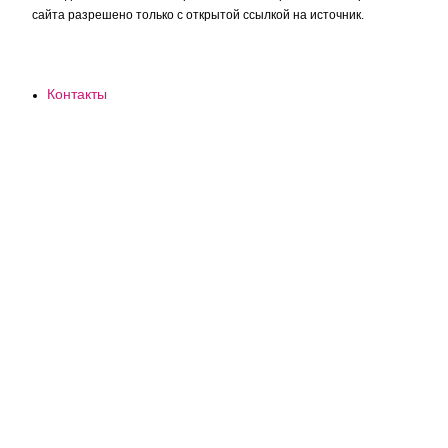
сайта разрешено только с открытой ссылкой на источник.
Контакты