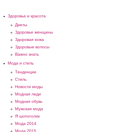
Здоровье и красота
Диеты
Здоровье женщины
Здоровая кожа
Здоровые волосы
Важно знать
Мода и стиль
Тенденции
Стиль
Новости моды
Модная леди
Модная обувь
Мужская мода
Я шопоголик
Мода 2014
Мода 2015