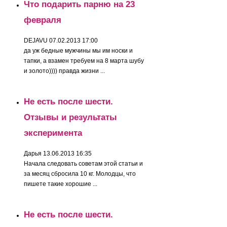
Что подарить парню на 23
февраля
DEJAVU
07.02.2013 17:00
да уж бедные мужчины мы им носки и
тапки, а взамен требуем на 8 марта шубу
и золото)))) правда жизни ...
Не есть после шести.
Отзывы и результаты
эксперимента
Дарья
13.06.2013 16:35
Начала следовать советам этой статьи и
за месяц сбросила 10 кг. Молодцы, что
пишете такие хорошие ...
Не есть после шести.