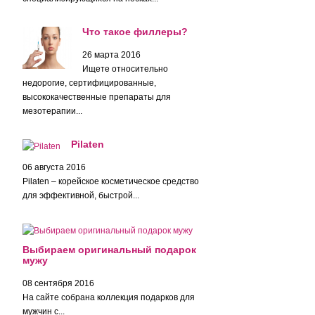
Что такое филлеры?
26 марта 2016
Ищете относительно
недорогие, сертифицированные,
высококачественные препараты для
мезотерапии...
Pilaten
06 августа 2016
Pilaten – корейское косметическое средство
для эффективной, быстрой...
Выбираем оригинальный подарок
мужу
08 сентября 2016
На сайте собрана коллекция подарков для
мужчин с...