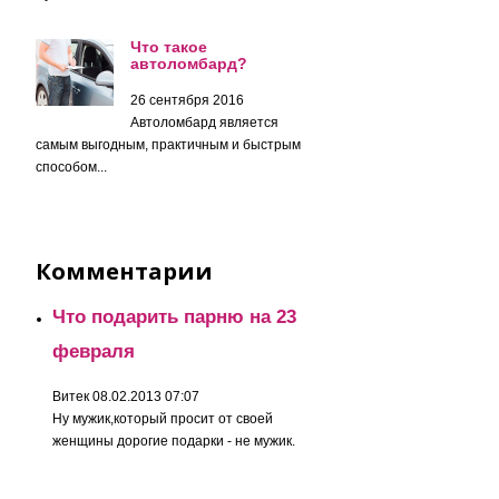
Что такое
автоломбард?
26 сентября 2016
Автоломбард является
самым выгодным, практичным и быстрым
способом...
Комментарии
Что подарить парню на 23
февраля
Витек
08.02.2013 07:07
Ну мужик,который просит от своей
женщины дорогие подарки - не мужик.