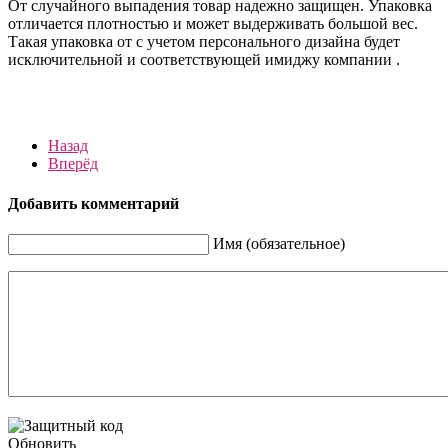
От случайного выпадения товар надежно защищен. Упаковка
отличается плотностью и может выдерживать большой вес.
Такая упаковка от с учетом персонального дизайна будет
исключительной и соответствующей имиджу компании .
Назад
Вперёд
Добавить комментарий
Имя (обязательное)
Обновить