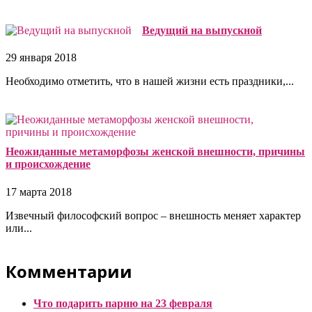
Ведущий на выпускной
29 января 2018
Необходимо отметить, что в нашей жизни есть праздники,...
Неожиданные метаморфозы женской внешности, причины
и происхождение
17 марта 2018
Извечный философский вопрос – внешность меняет характер
или...
Комментарии
Что подарить парню на 23 февраля