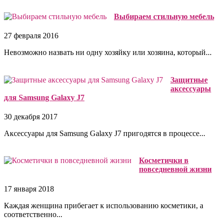
Выбираем стильную мебель
27 февраля 2016
Невозможно назвать ни одну хозяйку или хозяина, который...
Защитные
аксессуары
для Samsung Galaxy J7
30 декабря 2017
Аксессуары для Samsung Galaxy J7 пригодятся в процессе...
Косметички в
повседневной жизни
17 января 2018
Каждая женщина прибегает к использованию косметики, а
соответственно...