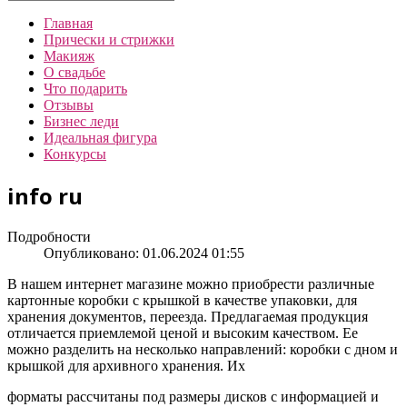
Главная
Прически и стрижки
Макияж
О свадьбе
Что подарить
Отзывы
Бизнес леди
Идеальная фигура
Конкурсы
info ru
Подробности
Опубликовано: 01.06.2024 01:55
В нашем интернет магазине можно приобрести различные
картонные коробки с крышкой в качестве упаковки, для
хранения документов, переезда. Предлагаемая продукция
отличается приемлемой ценой и высоким качеством. Ее
можно разделить на несколько направлений: коробки с дном и
крышкой для архивного хранения. Их
форматы рассчитаны под размеры дисков с информацией и