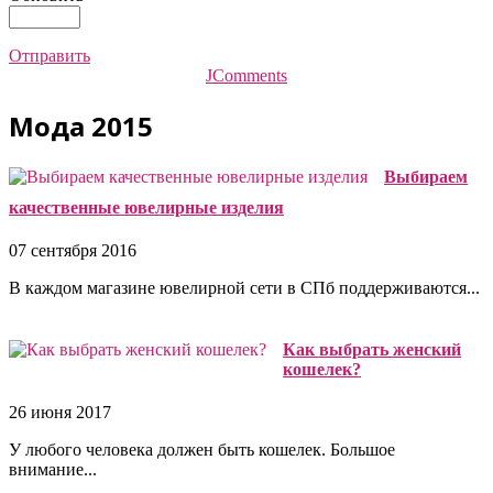
Отправить
JComments
Мода 2015
Выбираем
качественные ювелирные изделия
07 сентября 2016
В каждом магазине ювелирной сети в СПб поддерживаются...
Как выбрать женский
кошелек?
26 июня 2017
У любого человека должен быть кошелек. Большое
внимание...