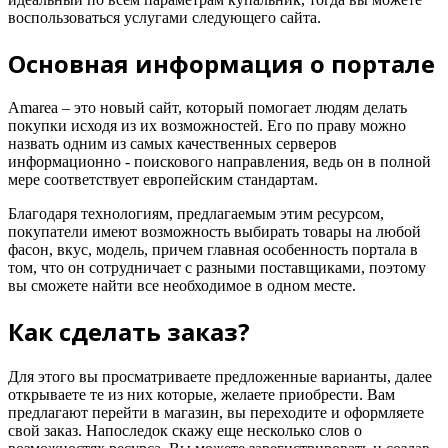
воспользоваться услугами следующего сайта.
Основная информация о портале
Amarea – это новый сайт, который помогает людям делать
покупки исходя из их возможностей. Его по праву можно
назвать одним из самых качественных серверов
информационно - поискового направления, ведь он в полной
мере соответствует европейским стандартам.
Благодаря технологиям, предлагаемым этим ресурсом,
покупатели имеют возможность выбирать товары на любой
фасон, вкус, модель, причем главная особенность портала в
том, что он сотрудничает с разными поставщиками, поэтому
вы сможете найти все необходимое в одном месте.
Как сделать заказ?
Для этого вы просматриваете предложенные варианты, далее
открываете те из них которые, желаете приобрести. Вам
предлагают перейти в магазин, вы переходите и оформляете
свой заказ. Напоследок скажу еще несколько слов о