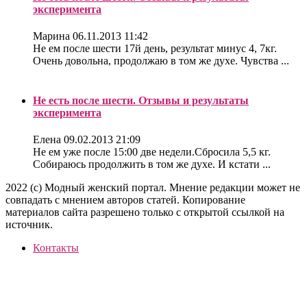
эксперимента
Марина
06.11.2013 11:42
Не ем после шести 17й день, результат минус 4, 7кг.
Очень довольна, продолжаю в том же духе. Чувства ...
Не есть после шести. Отзывы и результаты
эксперимента
Елена
09.02.2013 21:09
Не ем уже после 15:00 две недели.Сбросила 5,5 кг.
Собираюсь продолжить в том же духе. И кстати ...
2022 (c) Модный женский портал. Мнение редакции может не
совпадать с мнением авторов статей. Копирование
материалов сайта разрешено только с открытой ссылкой на
источник.
Контакты