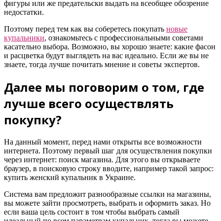
фигуры или же предательски выдать на всеобщее обозрение
недостатки.
Поэтому перед тем как вы соберетесь покупать
новые
купальники
, ознакомьтесь с профессиональными советами
касательно выбора. Возможно, вы хорошо знаете: какие фасон
и расцветка будут выглядеть на вас идеально. Если же вы не
знаете, тогда лучше почитать мнение и советы экспертов.
Далее мы поговорим о том, где
лучше всего осуществлять
покупку?
На данный момент, перед нами открыты все возможности
интернета. Поэтому первый шаг для осуществления покупки
через интернет: поиск магазина. Для этого вы открываете
браузер, в поисковую строку вводите, например такой запрос:
купить женский купальник в Украине.
Система вам предложит разнообразные ссылки на магазины,
вы можете зайти просмотреть, выбрать и оформить заказ. Но
если ваша цель состоит в том чтобы выбрать самый
идеальный по всем параметрам купальник, тогда вы можете