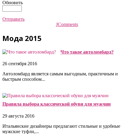
Обновить
Отправить
JComments
Мода 2015
Что такое автоломбард?
26 сентября 2016
Автоломбард является самым выгодным, практичным и
быстрым способом...
Правила выбора классической обуви для мужчин
29 августа 2016
Итальянские дизайнеры предлагают стильные и удобные
мужские туфли,...