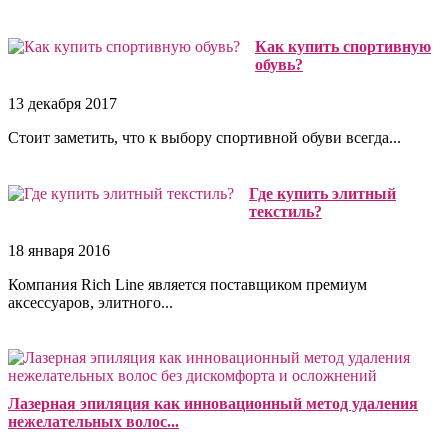
Как купить спортивную
обувь?
13 декабря 2017
Стоит заметить, что к выбору спортивной обуви всегда...
Где купить элитный
текстиль?
18 января 2016
Компания Rich Line является поставщиком премиум
аксессуаров, элитного...
Лазерная эпиляция как инновационный метод удаления
нежелательных волос...