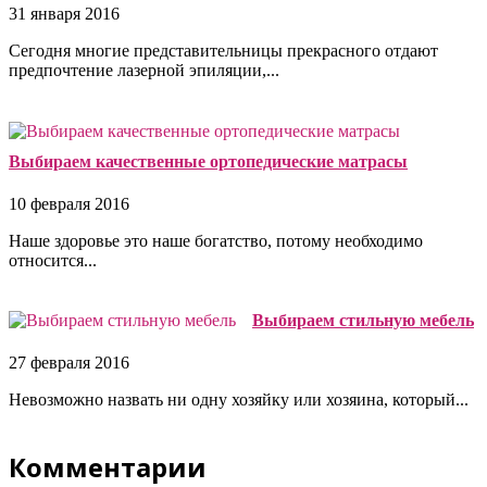
31 января 2016
Сегодня многие представительницы прекрасного отдают
предпочтение лазерной эпиляции,...
Выбираем качественные ортопедические матрасы
10 февраля 2016
Наше здоровье это наше богатство, потому необходимо
относится...
Выбираем стильную мебель
27 февраля 2016
Невозможно назвать ни одну хозяйку или хозяина, который...
Комментарии