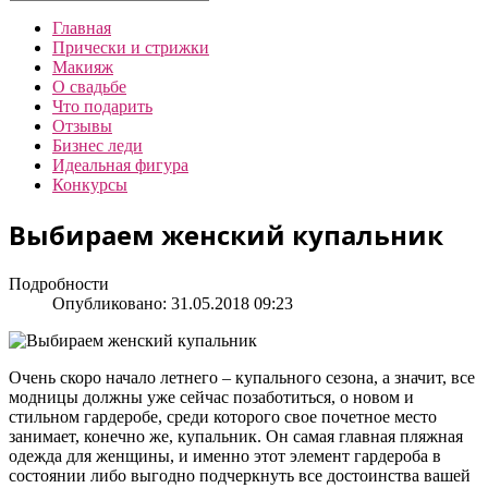
Главная
Прически и стрижки
Макияж
О свадьбе
Что подарить
Отзывы
Бизнес леди
Идеальная фигура
Конкурсы
Выбираем женский купальник
Подробности
Опубликовано: 31.05.2018 09:23
Очень скоро начало летнего – купального сезона, а значит, все
модницы должны уже сейчас позаботиться, о новом и
стильном гардеробе, среди которого свое почетное место
занимает, конечно же, купальник. Он самая главная пляжная
одежда для женщины, и именно этот элемент гардероба в
состоянии либо выгодно подчеркнуть все достоинства вашей