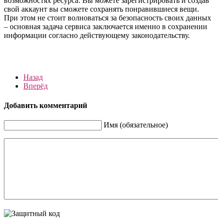
возможностях ресурса. Вы можете зарегистрировать и создав
свой аккаунт вы сможете сохранять понравившиеся вещи.
При этом не стоит волноваться за безопасность своих данных
– основная задача сервиса заключается именно в сохранении
информации согласно действующему законодательству.
Назад
Вперёд
Добавить комментарий
Имя (обязательное)