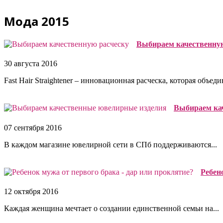
Мода 2015
Выбираем качественну
30 августа 2016
Fast Hair Straightener – инновационная расческа, которая объедин
Выбираем ка
07 сентября 2016
В каждом магазине ювелирной сети в СПб поддерживаются...
Ребено
12 октября 2016
Каждая женщина мечтает о создании единственной семьи на...