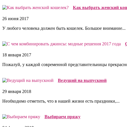
Как выбрать женский ко
26 июня 2017
У любого человека должен быть кошелек. Большое внимание...
18 января 2017
Пожалуй, у каждой современной представительницы прекрасног
Ведущий на выпускной
29 января 2018
Необходимо отметить, что в нашей жизни есть праздники,...
Выбираем пряжу