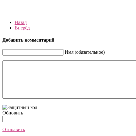
Назад
Вперёд
Добавить комментарий
Имя (обязательное)
Обновить
Отправить