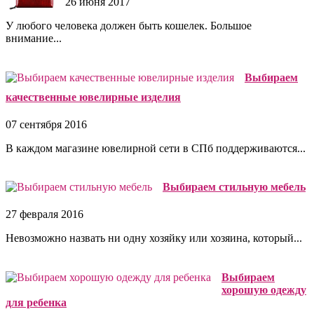
26 июня 2017
У любого человека должен быть кошелек. Большое
внимание...
Выбираем
качественные ювелирные изделия
07 сентября 2016
В каждом магазине ювелирной сети в СПб поддерживаются...
Выбираем стильную мебель
27 февраля 2016
Невозможно назвать ни одну хозяйку или хозяина, который...
Выбираем
хорошую одежду
для ребенка