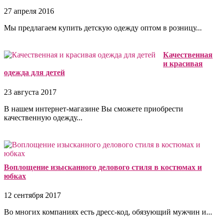
27 апреля 2016
Мы предлагаем купить детскую одежду оптом в розницу...
Качественная
и красивая
одежда для детей
23 августа 2017
В нашем интернет-магазине Вы сможете приобрести
качественную одежду...
Воплощение изысканного делового стиля в костюмах и
юбках
12 сентября 2017
Во многих компаниях есть дресс-код, обязующий мужчин и...