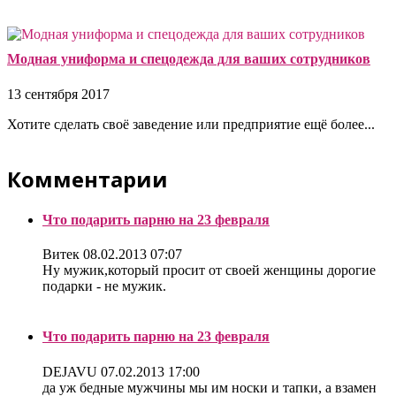
Модная униформа и спецодежда для ваших сотрудников
13 сентября 2017
Хотите сделать своё заведение или предприятие ещё более...
Комментарии
Что подарить парню на 23 февраля
Витек
08.02.2013 07:07
Ну мужик,который просит от своей женщины дорогие
подарки - не мужик.
Что подарить парню на 23 февраля
DEJAVU
07.02.2013 17:00
да уж бедные мужчины мы им носки и тапки, а взамен