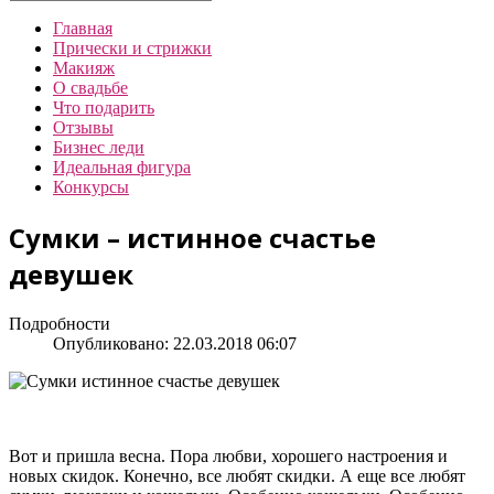
Главная
Прически и стрижки
Макияж
О свадьбе
Что подарить
Отзывы
Бизнес леди
Идеальная фигура
Конкурсы
Сумки – истинное счастье
девушек
Подробности
Опубликовано: 22.03.2018 06:07
Вот и пришла весна. Пора любви, хорошего настроения и
новых скидок. Конечно, все любят скидки. А еще все любят