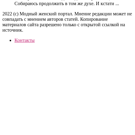
Собираюсь продолжить в том же духе. И кстати ...
2022 (c) Модный женский портал. Мнение редакции может не
совпадать с мнением авторов статей. Копирование
материалов сайта разрешено только с открытой ссылкой на
источник.
Контакты