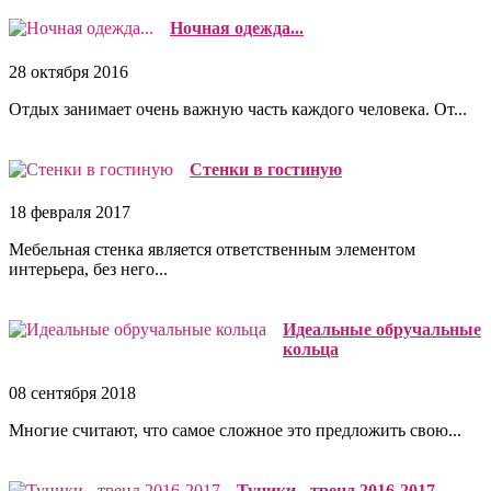
Ночная одежда...
28 октября 2016
Отдых занимает очень важную часть каждого человека. От...
Cтенки в гостиную
18 февраля 2017
Мебельная стенка является ответственным элементом
интерьера, без него...
Идеальные обручальные
кольца
08 сентября 2018
Многие считают, что самое сложное это предложить свою...
Туники - тренд 2016-2017