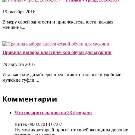
19 октября 2016
В меру своей занятости и привлекательности, каждая
женщина...
Правила выбора классической обуви для мужчин
29 августа 2016
Итальянские дизайнеры предлагают стильные и удобные
мужские туфли,...
Комментарии
Что подарить парню на 23 февраля
Витек
08.02.2013 07:07
Ну мужик,который просит от своей женщины дорогие