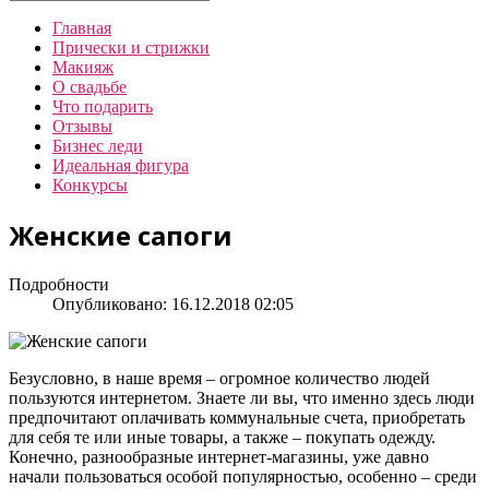
Главная
Прически и стрижки
Макияж
О свадьбе
Что подарить
Отзывы
Бизнес леди
Идеальная фигура
Конкурсы
Женские сапоги
Подробности
Опубликовано: 16.12.2018 02:05
Безусловно, в наше время – огромное количество людей
пользуются интернетом. Знаете ли вы, что именно здесь люди
предпочитают оплачивать коммунальные счета, приобретать
для себя те или иные товары, а также – покупать одежду.
Конечно, разнообразные интернет-магазины, уже давно
начали пользоваться особой популярностью, особенно – среди