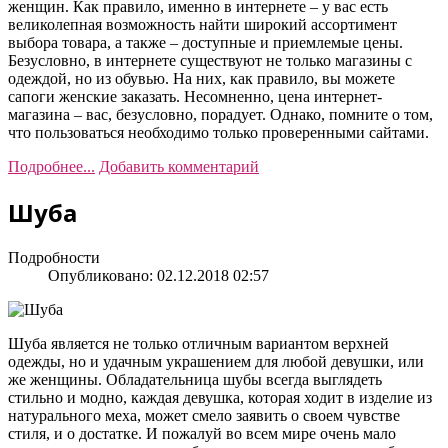
женщин. Как правило, именно в интернете – у вас есть
великолепная возможность найти широкий ассортимент
выбора товара, а также – доступные и приемлемые цены.
Безусловно, в интернете существуют не только магазины с
одеждой, но из обувью. На них, как правило, вы можете
сапоги женские заказать. Несомненно, цена интернет-
магазина – вас, безусловно, порадует. Однако, помните о том,
что пользоваться необходимо только проверенными сайтами.
Подробнее...
Добавить комментарий
Шуба
Подробности
Опубликовано: 02.12.2018 02:57
Шуба является не только отличным вариантом верхней
одежды, но и удачным украшением для любой девушки, или
же женщины. Обладательница шубы всегда выглядеть
стильно и модно, каждая девушка, которая ходит в изделие из
натурального меха, может смело заявить о своем чувстве
стиля, и о достатке. И пожалуй во всем мире очень мало