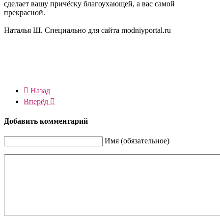
сделает вашу причёску благоухающей, а вас самой
прекрасной.
Наталья Ш. Специально для сайта modniyportal.ru
Назад
Вперёд
Добавить комментарий
Имя (обязательное)