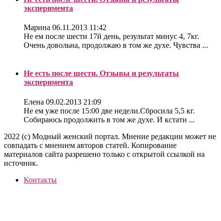
эксперимента
Марина
06.11.2013 11:42
Не ем после шести 17й день, результат минус 4, 7кг.
Очень довольна, продолжаю в том же духе. Чувства ...
Не есть после шести. Отзывы и результаты
эксперимента
Елена
09.02.2013 21:09
Не ем уже после 15:00 две недели.Сбросила 5,5 кг.
Собираюсь продолжить в том же духе. И кстати ...
2022 (c) Модный женский портал. Мнение редакции может не
совпадать с мнением авторов статей. Копирование
материалов сайта разрешено только с открытой ссылкой на
источник.
Контакты