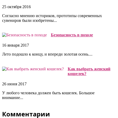
25 октября 2016
Согласно мнению историков, прототипы современных
сувениров были изобретены...
Безопасность в походе
16 января 2017
Лето подошло к концу, и впереди золотая осень....
Как выбрать женский
кошелек?
26 июня 2017
У любого человека должен быть кошелек. Большое
внимание...
Комментарии