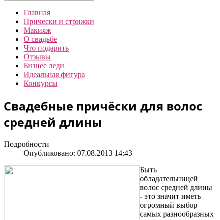
Главная
Прически и стрижки
Макияж
О свадьбе
Что подарить
Отзывы
Бизнес леди
Идеальная фигура
Конкурсы
Свадебные причёски для волос
средней длины
Подробности
Опубликовано: 07.08.2013 14:43
Быть
обладательницей
волос средней длины
- это значит иметь
огромный выбор
самых разнообразных