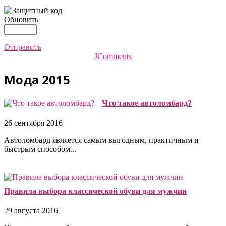
Обновить
Отправить
JComments
Мода 2015
Что такое автоломбард?
26 сентября 2016
Автоломбард является самым выгодным, практичным и
быстрым способом...
Правила выбора классической обуви для мужчин
29 августа 2016