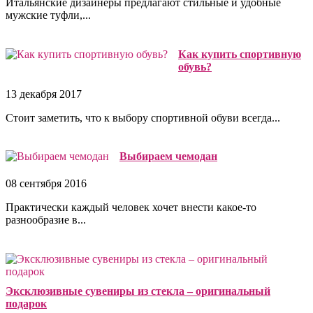
Итальянские дизайнеры предлагают стильные и удобные
мужские туфли,...
Как купить спортивную
обувь?
13 декабря 2017
Стоит заметить, что к выбору спортивной обуви всегда...
Выбираем чемодан
08 сентября 2016
Практически каждый человек хочет внести какое-то
разнообразие в...
Эксклюзивные сувениры из стекла – оригинальный
подарок