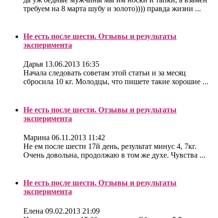
требуем на 8 марта шубу и золото)))) правда жизни ...
Не есть после шести. Отзывы и результаты
эксперимента
Дарья
13.06.2013 16:35
Начала следовать советам этой статьи и за месяц
сбросила 10 кг. Молодцы, что пишете такие хорошие ...
Не есть после шести. Отзывы и результаты
эксперимента
Марина
06.11.2013 11:42
Не ем после шести 17й день, результат минус 4, 7кг.
Очень довольна, продолжаю в том же духе. Чувства ...
Не есть после шести. Отзывы и результаты
эксперимента
Елена
09.02.2013 21:09