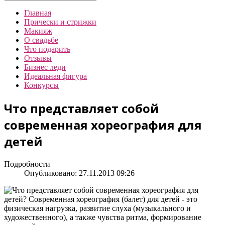
Главная
Прически и стрижки
Макияж
О свадьбе
Что подарить
Отзывы
Бизнес леди
Идеальная фигура
Конкурсы
Что представляет собой
современная хореография для
детей
Подробности
Опубликовано: 27.11.2013 09:26
Что представляет собой современная хореография для
детей? Современная хореография (балет) для детей - это
физическая нагрузка, развитие слуха (музыкального и
художественного), а также чувства ритма, формирование