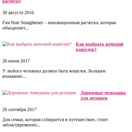
расческу
30 августа 2016
Fast Hair Straightener – инновационная расческа, которая
объединяет...
Как выбрать женский
кошелек?
26 июня 2017
У любого человека должен быть кошелек. Большое
внимание...
Дорожные чемоданы
для детишек
26 сентября 2017
Для семьи, которая собирается в путешествие, стоит
заблаговременно...