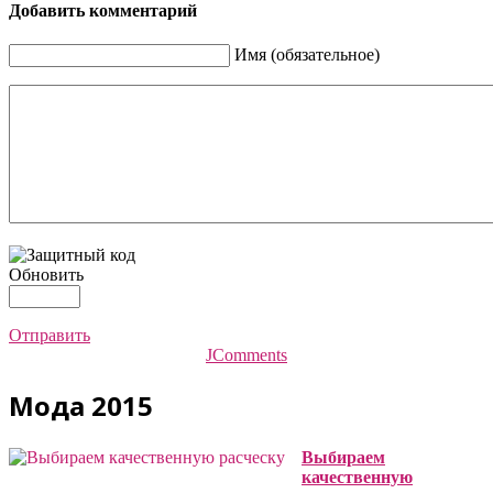
Добавить комментарий
Имя (обязательное)
Обновить
Отправить
JComments
Мода 2015
Выбираем
качественную