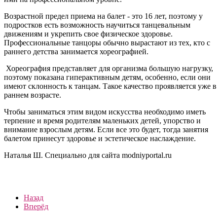
Возрастной предел приема на балет - это 16 лет, поэтому у
подростков есть возможность научиться танцевальным
движениям и укрепить свое физическое здоровье.
Профессиональные танцоры обычно вырастают из тех, кто с
раннего детства занимается хореографией.
Хореография представляет для организма большую нагрузку,
поэтому показана гиперактивным детям, особенно, если они
имеют склонность к танцам. Такое качество проявляется уже в
раннем возрасте.
Чтобы заниматься этим видом искусства необходимо иметь
терпение и время родителям маленьких детей, упорство и
внимание взрослым детям. Если все это будет, тогда занятия
балетом принесут здоровье и эстетическое наслаждение.
Наталья Ш. Специально для сайта modniyportal.ru
Назад
Вперёд