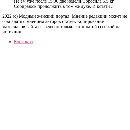
Не ем уже после 15:00 две недели.Сбросила 5,5 кг.
Собираюсь продолжить в том же духе. И кстати ...
2022 (c) Модный женский портал. Мнение редакции может не
совпадать с мнением авторов статей. Копирование
материалов сайта разрешено только с открытой ссылкой на
источник.
Контакты