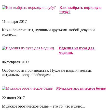
Как выбрать норковую
шубу?
11 января 2017
Как и бриллианты, лучшими друзьями любой девушки
можно...
Изделия из пуха для
модниц.
06 февраля 2017
Особенности производства. Пуховые изделия весьма
актуальны, когда необходимо...
Мужское эротическое белье
22 июня 2017
Мужское эротическое белье – это то, что нужно...