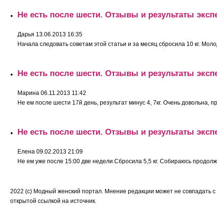
Не есть после шести. Отзывы и результаты эксп
Дарья
13.06.2013 16:35
Начала следовать советам этой статьи и за месяц сбросила 10 кг. Моло
Не есть после шести. Отзывы и результаты эксп
Марина
06.11.2013 11:42
Не ем после шести 17й день, результат минус 4, 7кг. Очень довольна, пр
Не есть после шести. Отзывы и результаты эксп
Елена
09.02.2013 21:09
Не ем уже после 15:00 две недели.Сбросила 5,5 кг. Собираюсь продолжит
2022 (c) Модный женский портал. Мнение редакции может не совпадать с
открытой ссылкой на источник.