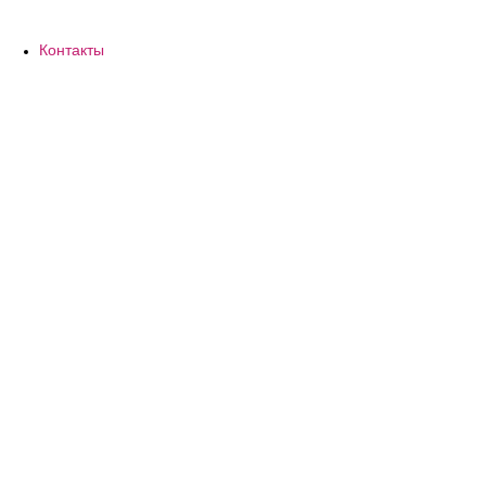
Контакты