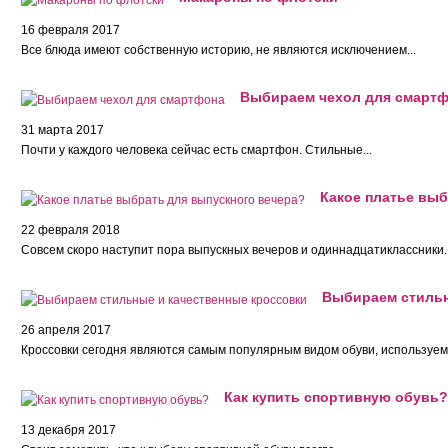
16 февраля 2017
Все блюда имеют собственную историю, не являются исключением...
Выбираем чехол для смарт
31 марта 2017
Почти у каждого человека сейчас есть смартфон. Стильные...
Какое платье выб
22 февраля 2018
Совсем скоро наступит пора выпускных вечеров и одиннадцатиклассники..
Выбираем стильн
26 апреля 2017
Кроссовки сегодня являются самым популярным видом обуви, используемо
Как купить спортивную обувь?
13 декабря 2017