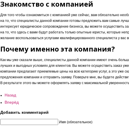
Знакомство с компанией
Для того чтобы ознакомиться с компанией уже сейчас, вам обязательно нео
на то, что специалисты данной компании готовы предложить вам самые лучш
интересует юридическое сопровождение бизнеса, вы можете осуществить за
на то, что здесь с вами будут работать только опытные юристы, которые не
желание воспользоваться услугами квалифицированного специалиста у вас вс
Почему именно эта компания?
Как мы уже сказали выше, специалисты данной компании имеют очень боль
лучших и выгодных условиях для клиентов. Вы можете осуществить заказ уже
компании предлагают приемлемые цены на всю категорию услуг, а это уже ск
предложения компании и отправить заявку. Поверьте мне, вы будете действи
В результате этого вы можете оформлять заявку с максимальной уверенностью
Назад
Вперёд
Добавить комментарий
Имя (обязательное)