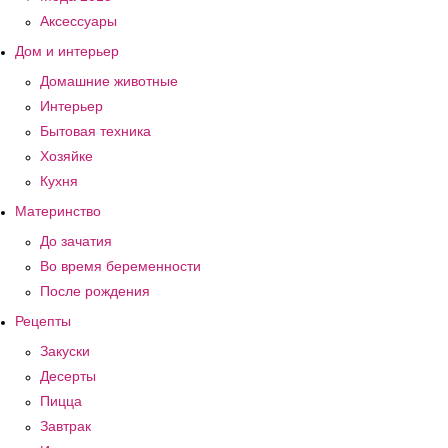
Аксессуары
Дом и интерьер
Домашние животные
Интерьер
Бытовая техника
Хозяйке
Кухня
Материнство
До зачатия
Во время беременности
После рождения
Рецепты
Закуски
Десерты
Пицца
Завтрак