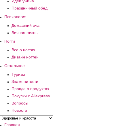
Идеи ужина
Праздничный обед
Психология
Домашний очаг
Личная жизнь
Ногти
Все о ногтях
Дизайн ногтей
Остальное
Туризм
Знаменитости
Правда о продуктах
Покупки с Aliexpress
Вопросы
Новости
Главная