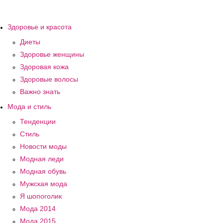
Здоровье и красота
Диеты
Здоровье женщины
Здоровая кожа
Здоровые волосы
Важно знать
Мода и стиль
Тенденции
Стиль
Новости моды
Модная леди
Модная обувь
Мужская мода
Я шопоголик
Мода 2014
Мода 2015