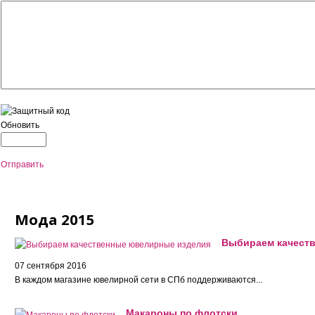
Обновить
Отправить
Мода 2015
Выбираем качест
07 сентября 2016
В каждом магазине ювелирной сети в СПб поддерживаются...
Макароны по флотски