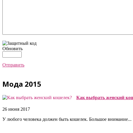
Обновить
Отправить
Мода 2015
Как выбрать женский ко
26 июня 2017
У любого человека должен быть кошелек. Большое внимание...