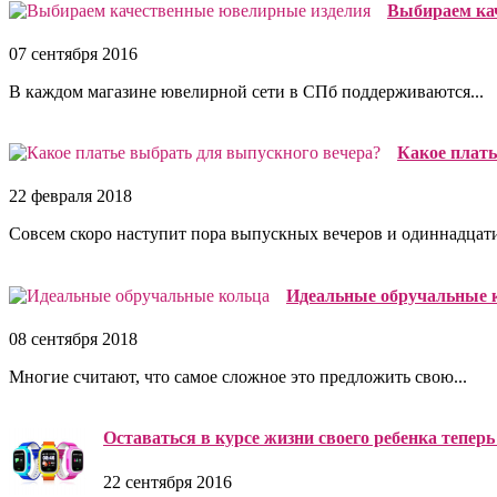
Выбираем ка
07 сентября 2016
В каждом магазине ювелирной сети в СПб поддерживаются...
Какое плать
22 февраля 2018
Совсем скоро наступит пора выпускных вечеров и одиннадцати
Идеальные обручальные 
08 сентября 2018
Многие считают, что самое сложное это предложить свою...
Оставаться в курсе жизни своего ребенка тепер
22 сентября 2016