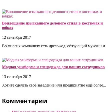
Воплощение изысканного делового стиля в костюмах и
юбках
12 сентября 2017
Во многих компаниях есть дресс-код, обязующий мужчин и...
Модная униформа и спецодежда для ваших сотрудников
13 сентября 2017
Хотите сделать своё заведение или предприятие ещё более...
Комментарии