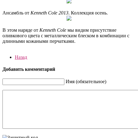
Ансамбль от
Kenneth Cole 2013
. Коллекция осень.
В этом наряде от
Kenneth Cole
мы видим присутствие
оливкового цвета с металлическим блеском в комбинации с
длинными кожаными перчатками.
Назад
Добавить комментарий
Имя (обязательное)