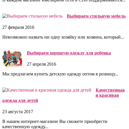
Выбираем стильную мебель
27 февраля 2016
Невозможно назвать ни одну хозяйку или хозяина, который...
Выбираем хорошую одежду для ребенка
27 апреля 2016
Мы предлагаем купить детскую одежду оптом в розницу...
Качественная
и красивая
одежда для детей
23 августа 2017
В нашем интернет-магазине Вы сможете приобрести
качественную одежду...