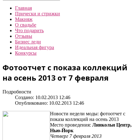
Главная
Прически и стрижки
Макияж
О свадьбе
Что подарить
Отзывы
Бизнес леди
Идеальная фигура
Конкурсы
Фотоотчет с показа коллекций
на осень 2013 от 7 февраля
Подробности
Создано: 10.02.2013 12:46
Опубликовано: 10.02.2013 12:46
Новости недели моды: фотоотчет с
показа коллекций на осень 2013
Место проведения:
Линкольн Центр,
Нью-Йорк
Четверг 7 февраля 2013