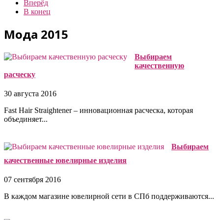
Вперёд
В конец
Мода 2015
Выбираем
качественную
расческу
30 августа 2016
Fast Hair Straightener – инновационная расческа, которая
объединяет...
Выбираем
качественные ювелирные изделия
07 сентября 2016
В каждом магазине ювелирной сети в СПб поддерживаются...