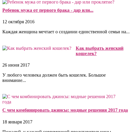
Ребенок мужа от первого брака - дар или...
12 октября 2016
Каждая женщина мечтает о создании единственной семьи на...
Как выбрать женский
кошелек?
26 июня 2017
У любого человека должен быть кошелек. Большое
внимание...
С чем комбинировать джинсы: модные решения 2017 года
18 января 2017
Пожалуй, у каждой современной представительницы