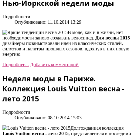
Нью-Йоркской недели моды
Подробности
Опубликовано: 11.10.2014 13:29
В моде, как и в жизни, нет
необходимости заново создавать велосипед.
Для весны 2015
дизайнеры позаимствовали идеи из классических стилей,
силуэтов и палитры прошлых сезонов, вдохнув в них новую
энергию.
Подробнее...
Добавить комментарий
Неделя моды в Париже.
Коллекция Louis Vuitton весна -
лето 2015
Подробности
Опубликовано: 08.10.2014 15:03
Долгожданная коллекция
Louis Vuitton весна - лето 2015
, представленная в последний