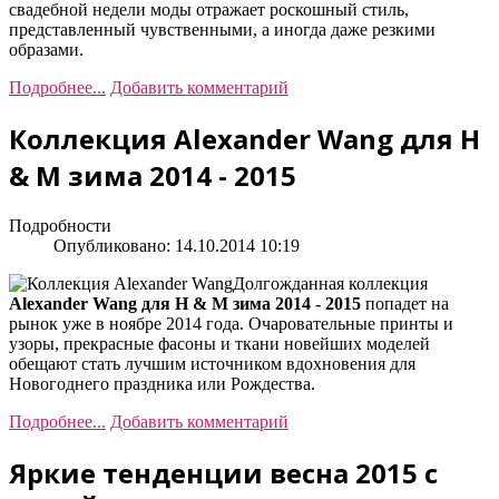
свадебной недели моды отражает роскошный стиль,
представленный чувственными, а иногда даже резкими
образами.
Подробнее...
Добавить комментарий
Коллекция Alexander Wang для H
& M зима 2014 - 2015
Подробности
Опубликовано: 14.10.2014 10:19
Долгожданная коллекция
Alexander Wang для H & M зима 2014 - 2015
попадет на
рынок уже в ноябре 2014 года. Очаровательные принты и
узоры, прекрасные фасоны и ткани новейших моделей
обещают стать лучшим источником вдохновения для
Новогоднего праздника или Рождества.
Подробнее...
Добавить комментарий
Яркие тенденции весна 2015 с