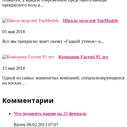
прекрасного пола в...
Школа моделей TopModels
05 мая 2018
Все мы прекрасно знает сказку «Гадкий утенок» и...
Компании Facenti 95 лет
15 мая 2018
Одной из самых знаменитых компаний, специализирующихся
на носках...
Комментарии
Что подарить парню на 23 февраля
Витек
08.02.2013 07:07