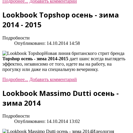
Подробнее...
Добавить комментарий
Lookbook Topshop осень - зима
2014 - 2015
Подробности
Опубликовано: 14.10.2014 14:58
Новая линия британского стрит бренда
Topshop осень - зима 2014-2015
дает шанс всегда выглядеть
эффектно, независимо от того, идете вы на работу, на
прогулку или даже на специальную вечеринку.
Подробнее...
Добавить комментарий
Lookbook Massimo Dutti осень -
зима 2014
Подробности
Опубликовано: 14.10.2014 13:02
Идеология