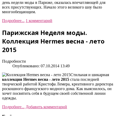
день недели моды в Париже, оказалась впечатляющей для
всех присутствующих. Начало этого великого шоу было
многообещающим.
Подробнее...
1 комментарий
Парижская Неделя моды.
Коллекция Hermes весна - лето
2015
Подробности
Опубликовано: 07.10.2014 13:49
Стильная и шикарная
коллекция Hermes весна - лето 2015
стала последней
творческой работой Кристофа Лемера, креативного директора
роскошного французского модного дома. Как выяснилось, он
хочет посвятить себя в будущем своей собственной линии
одежды.
Подробнее...
Добавить комментарий