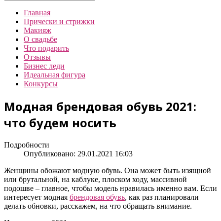
Главная
Прически и стрижки
Макияж
О свадьбе
Что подарить
Отзывы
Бизнес леди
Идеальная фигура
Конкурсы
Модная брендовая обувь 2021:
что будем носить
Подробности
Опубликовано: 29.01.2021 16:03
Женщины обожают модную обувь. Она может быть изящной
или брутальной, на каблуке, плоском ходу, массивной
подошве – главное, чтобы модель нравилась именно вам. Если
интересует модная
брендовая обувь
, как раз планировали
делать обновки, расскажем, на что обращать внимание.