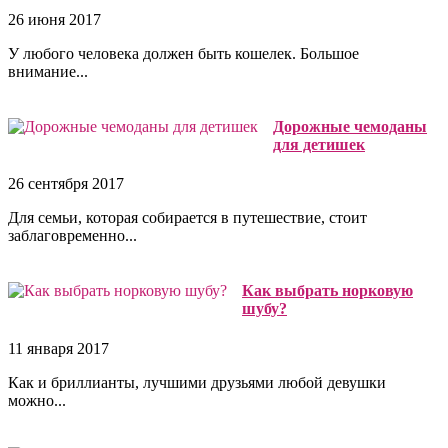
26 июня 2017
У любого человека должен быть кошелек. Большое
внимание...
Дорожные чемоданы
для детишек
26 сентября 2017
Для семьи, которая собирается в путешествие, стоит
заблаговременно...
Как выбрать норковую
шубу?
11 января 2017
Как и бриллианты, лучшими друзьями любой девушки
можно...