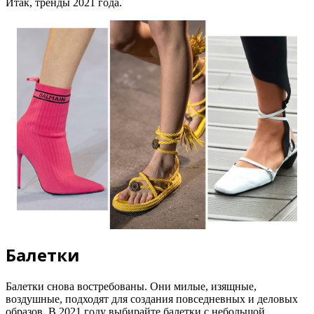
Итак, тренды 2021 года.
Балетки
Балетки снова востребованы. Они милые, изящные,
воздушные, подходят для создания повседневных и деловых
образов. В 2021 году выбирайте балетки с небольшой