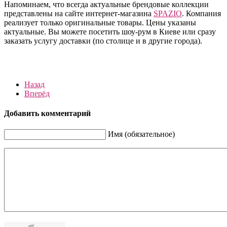
Напоминаем, что всегда актуальные брендовые коллекции
представлены на сайте интернет-магазина
SPAZIO
. Компания
реализует только оригинальные товары. Цены указаны
актуальные. Вы можете посетить шоу-рум в Киеве или сразу
заказать услугу доставки (по столице и в другие города).
Назад
Вперёд
Добавить комментарий
Имя (обязательное)