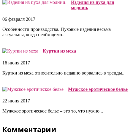
Изделия из пуха для
модниц.
06 февраля 2017
Особенности производства. Пуховые изделия весьма
актуальны, когда необходимо...
Куртки из меха
16 июня 2017
Куртки из меха относительно недавно ворвались в тренды...
Мужское эротическое белье
22 июня 2017
Мужское эротическое белье – это то, что нужно...
Комментарии