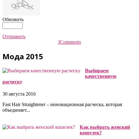
Обновить
Отправить
JComments
Мода 2015
Выбираем
качественную
расческу
30 августа 2016
Fast Hair Straightener – инновационная расческа, которая
объединяет...
Как выбрать женский
кошелек?