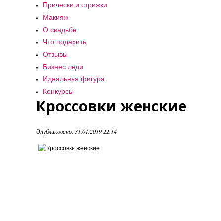
Прически и стрижки
Макияж
О свадьбе
Что подарить
Отзывы
Бизнес леди
Идеальная фигура
Конкурсы
Кроссовки женские
Опубликовано: 31.01.2019 22:14