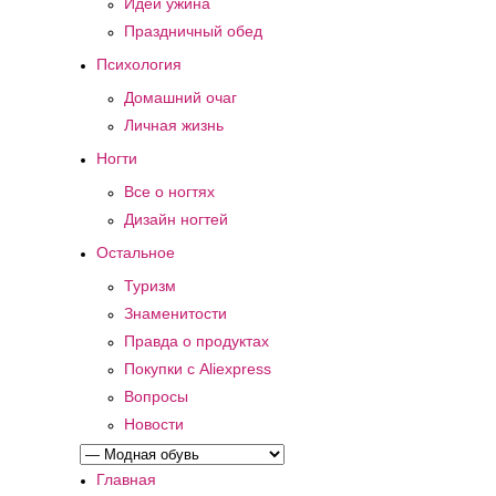
Идеи ужина
Праздничный обед
Психология
Домашний очаг
Личная жизнь
Ногти
Все о ногтях
Дизайн ногтей
Остальное
Туризм
Знаменитости
Правда о продуктах
Покупки с Aliexpress
Вопросы
Новости
Главная