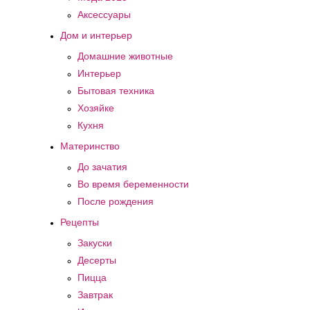
Аксессуары
Дом и интерьер
Домашние животные
Интерьер
Бытовая техника
Хозяйке
Кухня
Материнство
До зачатия
Во время беременности
После рождения
Рецепты
Закуски
Десерты
Пицца
Завтрак