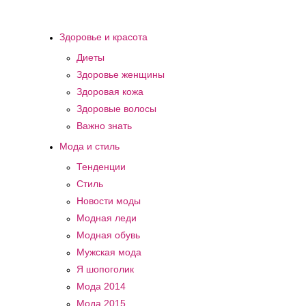
Здоровье и красота
Диеты
Здоровье женщины
Здоровая кожа
Здоровые волосы
Важно знать
Мода и стиль
Тенденции
Стиль
Новости моды
Модная леди
Модная обувь
Мужская мода
Я шопоголик
Мода 2014
Мода 2015