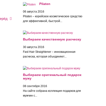
Pilaten
06 августа 2016
Pilaten – корейское косметическое средство
ерёд
для эффективной, быстрой...
Выбираем качественную расческу
30 августа 2016
Fast Hair Straightener – инновационная
расческа, которая объединяет...
Выбираем оригинальный подарок
мужу
08 сентября 2016
На сайте собрана коллекция подарков для
мужчин с...