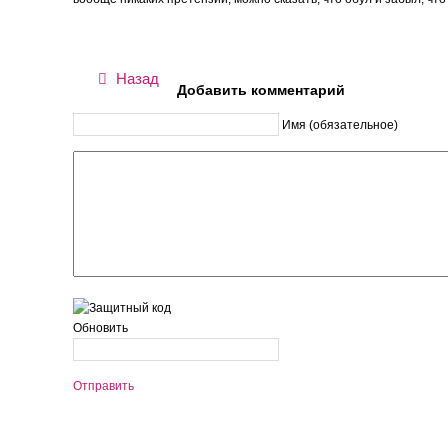
Назад
Добавить комментарий
Имя (обязательное)
Обновить
Отправить