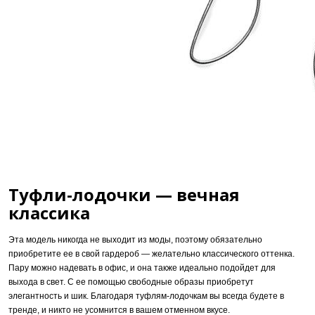
Туфли-лодочки — вечная
классика
Эта модель никогда не выходит из моды, поэтому обязательно
приобретите ее в свой гардероб — желательно классического оттенка.
Пару можно надевать в офис, и она также идеально подойдет для
выхода в свет. С ее помощью свободные образы приобретут
элегантность и шик. Благодаря туфлям-лодочкам вы всегда будете в
тренде, и никто не усомнится в вашем отменном вкусе.