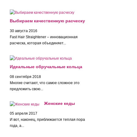
Выбираем качественную расческу
30 августа 2016
Fast Hair Straightener – инновационная
расческа, которая объединяет...
Идеальные обручальные кольца
08 сентября 2018
Многие считают, что самое сложное это
предложить свою...
Женские кеды
05 апреля 2017
И вот, наконец, приближается теплая пора
года, а...