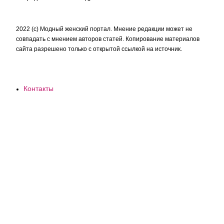
2022 (c) Модный женский портал. Мнение редакции может не
совпадать с мнением авторов статей. Копирование материалов
сайта разрешено только с открытой ссылкой на источник.
Контакты