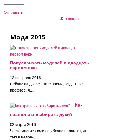
Отправить
JComments
Мода 2015
Популярность моделей в двадцать
первом веке
12 февраля 2016
Сейчас на дворе такое время, когда такая
профессия,...
Как
правильно выбирать духи?
02 марта 2016
Часто многие люди ошибочно полагают, что
такая мелочь,...