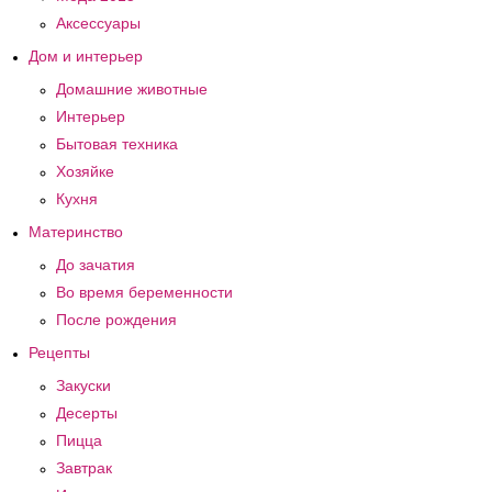
Аксессуары
Дом и интерьер
Домашние животные
Интерьер
Бытовая техника
Хозяйке
Кухня
Материнство
До зачатия
Во время беременности
После рождения
Рецепты
Закуски
Десерты
Пицца
Завтрак