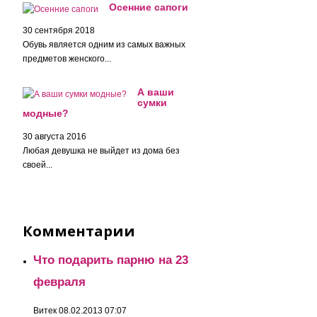
Осенние сапоги
30 сентября 2018
Обувь является одним из самых важных
предметов женского...
А ваши
сумки
модные?
30 августа 2016
Любая девушка не выйдет из дома без
своей...
Комментарии
Что подарить парню на 23
февраля
Витек
08.02.2013 07:07