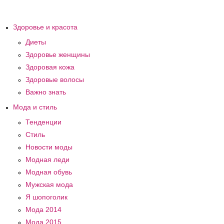
Здоровье и красота
Диеты
Здоровье женщины
Здоровая кожа
Здоровые волосы
Важно знать
Мода и стиль
Тенденции
Стиль
Новости моды
Модная леди
Модная обувь
Мужская мода
Я шопоголик
Мода 2014
Мода 2015