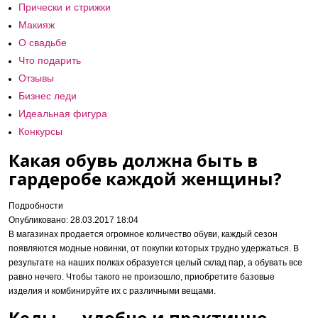
Прически и стрижки
Макияж
О свадьбе
Что подарить
Отзывы
Бизнес леди
Идеальная фигура
Конкурсы
Какая обувь должна быть в
гардеробе каждой женщины?
Подробности
Опубликовано: 28.03.2017 18:04
В магазинах продается огромное количество обуви, каждый сезон
появляются модные новинки, от покупки которых трудно удержаться. В
результате на наших полках образуется целый склад пар, а обувать все
равно нечего. Чтобы такого не произошло, приобретите базовые
изделия и комбинируйте их с различными вещами.
Кеды — удобно и практично