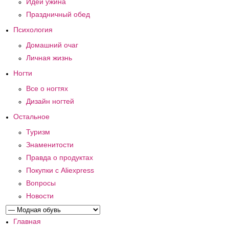
Идеи ужина
Праздничный обед
Психология
Домашний очаг
Личная жизнь
Ногти
Все о ногтях
Дизайн ногтей
Остальное
Туризм
Знаменитости
Правда о продуктах
Покупки с Aliexpress
Вопросы
Новости
Главная