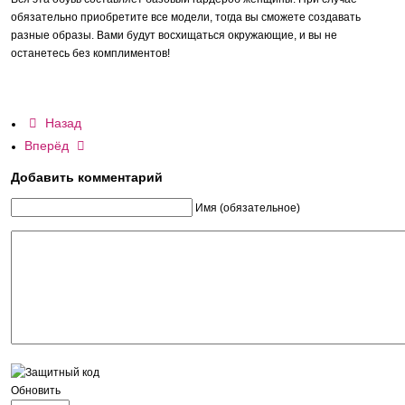
обязательно приобретите все модели, тогда вы сможете создавать
разные образы. Вами будут восхищаться окружающие, и вы не
останетесь без комплиментов!
Назад
Вперёд
Добавить комментарий
Имя (обязательное)
Обновить