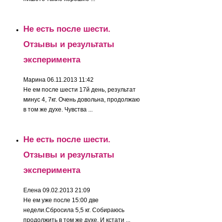
Не есть после шести.
Отзывы и результаты
эксперимента
Марина
06.11.2013 11:42
Не ем после шести 17й день, результат
минус 4, 7кг. Очень довольна, продолжаю
в том же духе. Чувства ...
Не есть после шести.
Отзывы и результаты
эксперимента
Елена
09.02.2013 21:09
Не ем уже после 15:00 две
недели.Сбросила 5,5 кг. Собираюсь
продолжить в том же духе. И кстати ...