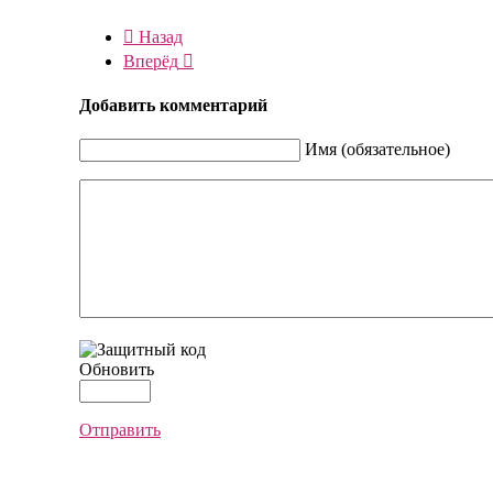
Назад
Вперёд
Добавить комментарий
Имя (обязательное)
Обновить
Отправить