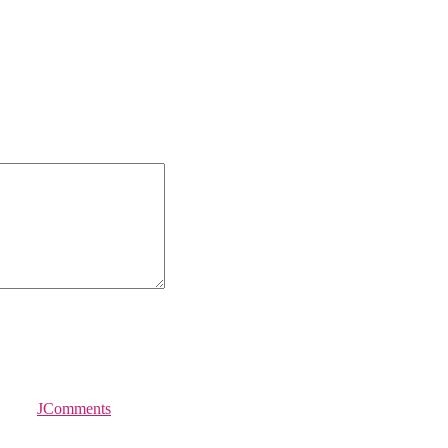
JComments