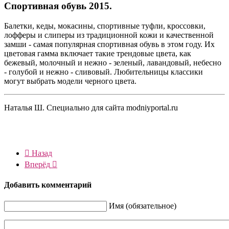
Спортивная обувь 2015.
Балетки, кеды, мокасины, спортивные туфли, кроссовки,
лофферы и слиперы из традиционной кожи и качественной
замши - самая популярная спортивная обувь в этом году. Их
цветовая гамма включает такие трендовые цвета, как
бежевый, молочный и нежно - зеленый, лавандовый, небесно
- голубой и нежно - сливовый. Любительницы классики
могут выбрать модели черного цвета.
Наталья Ш. Специально для сайта modniyportal.ru
Назад
Вперёд
Добавить комментарий
Имя (обязательное)