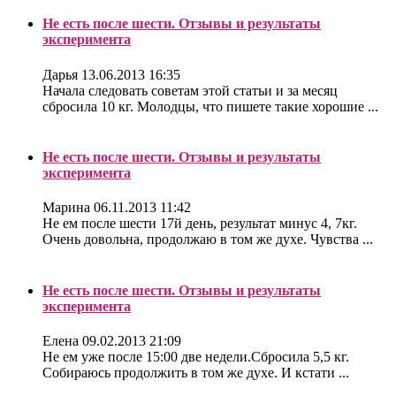
Не есть после шести. Отзывы и результаты
эксперимента
Дарья
13.06.2013 16:35
Начала следовать советам этой статьи и за месяц
сбросила 10 кг. Молодцы, что пишете такие хорошие ...
Не есть после шести. Отзывы и результаты
эксперимента
Марина
06.11.2013 11:42
Не ем после шести 17й день, результат минус 4, 7кг.
Очень довольна, продолжаю в том же духе. Чувства ...
Не есть после шести. Отзывы и результаты
эксперимента
Елена
09.02.2013 21:09
Не ем уже после 15:00 две недели.Сбросила 5,5 кг.
Собираюсь продолжить в том же духе. И кстати ...