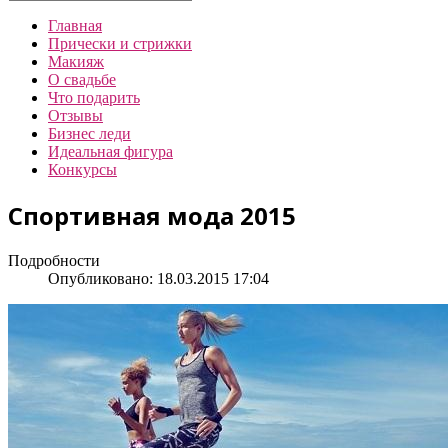
Главная
Прически и стрижки
Макияж
О свадьбе
Что подарить
Отзывы
Бизнес леди
Идеальная фигура
Конкурсы
Спортивная мода 2015
Подробности
Опубликовано: 18.03.2015 17:04