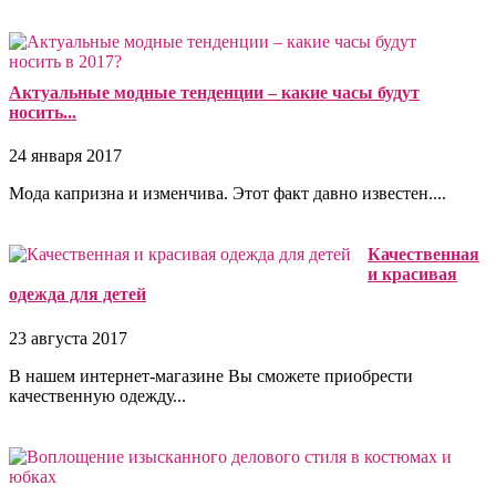
Актуальные модные тенденции – какие часы будут
носить...
24 января 2017
Мода капризна и изменчива. Этот факт давно известен....
Качественная
и красивая
одежда для детей
23 августа 2017
В нашем интернет-магазине Вы сможете приобрести
качественную одежду...