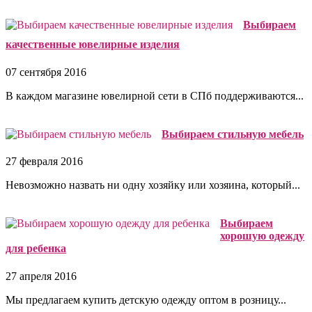
Выбираем
качественные ювелирные изделия
07 сентября 2016
В каждом магазине ювелирной сети в СПб поддерживаются...
Выбираем стильную мебель
27 февраля 2016
Невозможно назвать ни одну хозяйку или хозяина, который...
Выбираем
хорошую одежду
для ребенка
27 апреля 2016
Мы предлагаем купить детскую одежду оптом в розницу...