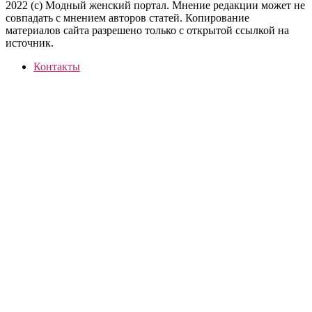
2022 (c) Модный женский портал. Мнение редакции может не
совпадать с мнением авторов статей. Копирование
материалов сайта разрешено только с открытой ссылкой на
источник.
Контакты