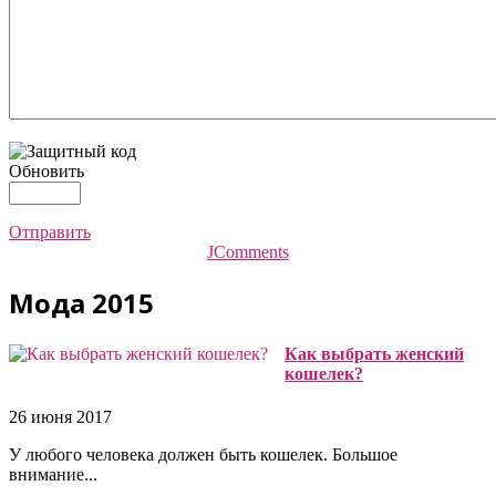
Обновить
Отправить
JComments
Мода 2015
Как выбрать женский
кошелек?
26 июня 2017
У любого человека должен быть кошелек. Большое
внимание...