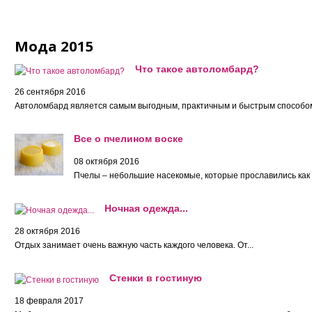
Мода 2015
Что такое автоломбард?
26 сентября 2016
Автоломбард является самым выгодным, практичным и быстрым способом
Все о пчелином воске
08 октября 2016
Пчелы – небольшие насекомые, которые прославились как 
Ночная одежда...
28 октября 2016
Отдых занимает очень важную часть каждого человека. От...
Cтенки в гостиную
18 февраля 2017