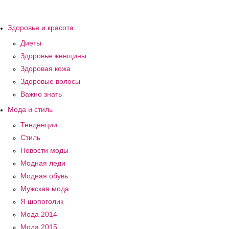
Здоровье и красота
Диеты
Здоровье женщины
Здоровая кожа
Здоровые волосы
Важно знать
Мода и стиль
Тенденции
Стиль
Новости моды
Модная леди
Модная обувь
Мужская мода
Я шопоголик
Мода 2014
Мода 2015