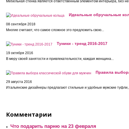
Мебельная стенка является ответственным элементом интерьера, без нег
Идеальные обручальные ко
08 сентября 2018
Многие считают, что самое сложное это предложить свою...
Туники - тренд 2016-2017
19 октября 2016
В меру своей занятости и привлекательности, каждая женщина...
Правила выбора
29 августа 2016
Итальянские дизайнеры предлагают стильные и удобные мужские туфли,.
Комментарии
Что подарить парню на 23 февраля