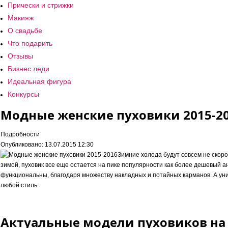
Прически и стрижки
Макияж
О свадьбе
Что подарить
Отзывы
Бизнес леди
Идеальная фигура
Конкурсы
Модные женские пуховики 2015-2
Подробности
Опубликовано: 13.07.2015 12:30
Зимние холода будут совсем не скоро
зимой, пуховик все еще остается на пике популярности как более дешевый ан
функциональны, благодаря множеству накладных и потайных карманов. А у
любой стиль.
Актуальные модели пуховиков на 