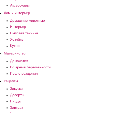
Аксессуары
Дом и интерьер
Домашние животные
Интерьер
Бытовая техника
Хозяйке
Кухня
Материнство
До зачатия
Во время беременности
После рождения
Рецепты
Закуски
Десерты
Пицца
Завтрак