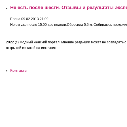
Не есть после шести. Отзывы и результаты эксп
Елена
09.02.2013 21:09
Не ем уже после 15:00 две недели.Сбросила 5,5 кг. Собираюсь продолжит
2022 (c) Модный женский портал. Мнение редакции может не совпадать с
открытой ссылкой на источник.
Контакты