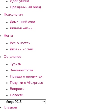
Идеи ужина
Праздничный обед
Психология
Домашний очаг
Личная жизнь
Ногти
Все о ногтях
Дизайн ногтей
Остальное
Туризм
Знаменитости
Правда о продуктах
Покупки с Aliexpress
Вопросы
Новости
Главная