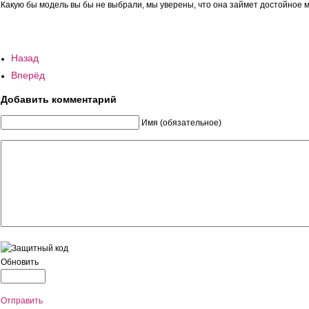
Какую бы модель вы бы не выбрали, мы уверены, что она займет достойное 
Назад
Вперёд
Добавить комментарий
Имя (обязательное)
Обновить
Отправить