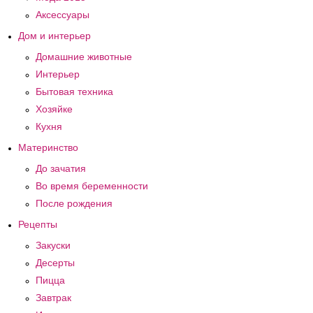
Аксессуары
Дом и интерьер
Домашние животные
Интерьер
Бытовая техника
Хозяйке
Кухня
Материнство
До зачатия
Во время беременности
После рождения
Рецепты
Закуски
Десерты
Пицца
Завтрак