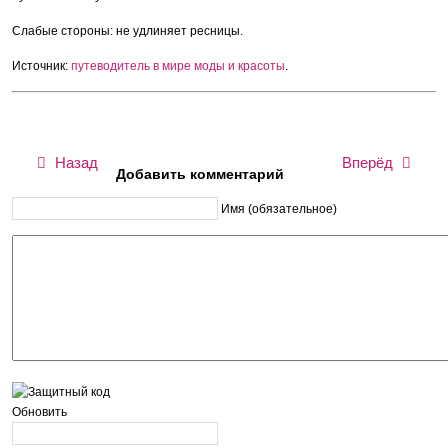
Слабые стороны: не удлиняет ресницы.
Источник:
путеводитель в мире моды и красоты
.
Назад
Вперёд
Добавить комментарий
Имя (обязательное)
Обновить