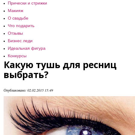
Прически и стрижки
Макияж
О свадьбе
Что подарить
Отзывы
Бизнес леди
Идеальная фигура
Конкурсы
Какую тушь для ресниц
выбрать?
Опубликовано: 02.02.2015 15:49