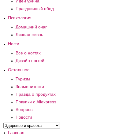
Идеи ужина
Праздничный обед
Психология
Домашний очаг
Личная жизнь
Ногти
Все о ногтях
Дизайн ногтей
Остальное
Туризм
Знаменитости
Правда о продуктах
Покупки с Aliexpress
Вопросы
Новости
Главная