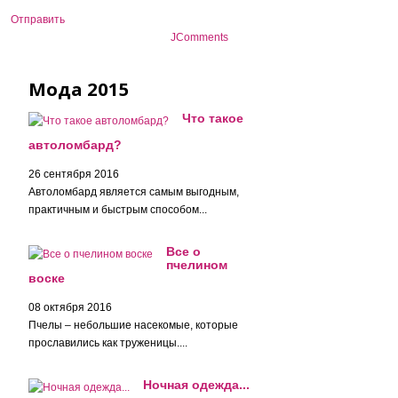
Отправить
JComments
Мода 2015
Что такое
автоломбард?
26 сентября 2016
Автоломбард является самым выгодным,
практичным и быстрым способом...
Все о
пчелином
воске
08 октября 2016
Пчелы – небольшие насекомые, которые
прославились как труженицы....
Ночная одежда...