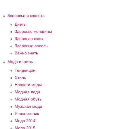
Здоровье и красота
Диеты
Здоровье женщины
Здоровая кожа
Здоровые волосы
Важно знать
Мода и стиль
Тенденции
Стиль
Новости моды
Модная леди
Модная обувь
Мужская мода
Я шопоголик
Мода 2014
Мода 2015