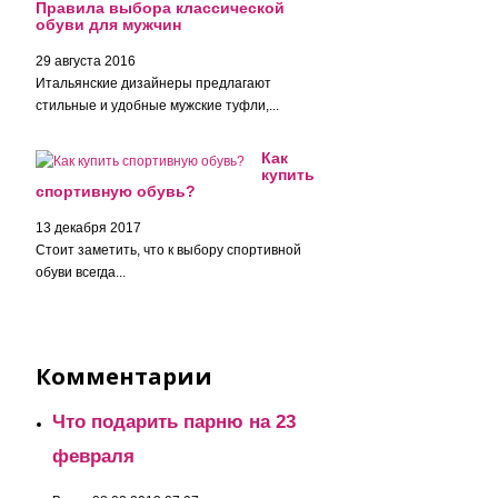
Правила выбора классической
обуви для мужчин
29 августа 2016
Итальянские дизайнеры предлагают
стильные и удобные мужские туфли,...
Как
купить
спортивную обувь?
13 декабря 2017
Стоит заметить, что к выбору спортивной
обуви всегда...
Комментарии
Что подарить парню на 23
февраля