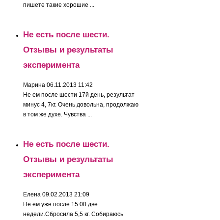
пишете такие хорошие ...
Не есть после шести.
Отзывы и результаты
эксперимента
Марина
06.11.2013 11:42
Не ем после шести 17й день, результат
минус 4, 7кг. Очень довольна, продолжаю
в том же духе. Чувства ...
Не есть после шести.
Отзывы и результаты
эксперимента
Елена
09.02.2013 21:09
Не ем уже после 15:00 две
недели.Сбросила 5,5 кг. Собираюсь