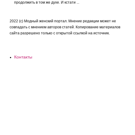
продолжить в том же духе. И кстати ...
2022 (c) Модный женский портал. Мнение редакции может не
совпадать с мнением авторов статей. Копирование материалов
сайта разрешено только с открытой ссылкой на источник.
Контакты