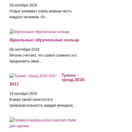
28 октября 2016
Отдых занимает очень важную часть
каждого человека. От...
Идеальные обручальные кольца
08 сентября 2018
Многие считают, что самое сложное это
предложить свою...
Туники -
тренд 2016-
2017
19 октября 2016
В меру своей занятости и
привлекательности, каждая женщина...