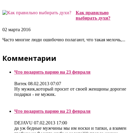
Как правильно
выбирать духи?
02 марта 2016
Часто многие люди ошибочно полагают, что такая мелочь,...
Комментарии
Что подарить парню на 23 февраля
Витек
08.02.2013 07:07
Ну мужик,который просит от своей женщины дорогие
подарки - не мужик.
Что подарить парню на 23 февраля
DEJAVU
07.02.2013 17:00
да уж бедные мужчины мы им носки и тапки, а взамен