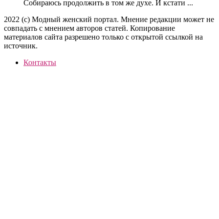
Собираюсь продолжить в том же духе. И кстати ...
2022 (c) Модный женский портал. Мнение редакции может не
совпадать с мнением авторов статей. Копирование
материалов сайта разрешено только с открытой ссылкой на
источник.
Контакты