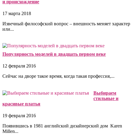
и происхождение
17 марта 2018
Извечный философский вопрос – внешность меняет характер
или...
Популярность моделей в двадцать первом веке
12 февраля 2016
Сейчас на дворе такое время, когда такая профессия,...
Выбираем
стильные и
красивые платья
19 февраля 2016
Появившись в 1981 английский дизайнерский дом Karen
Millen...