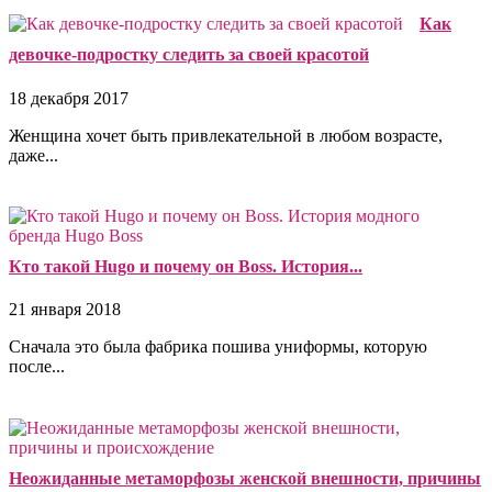
Как
девочке-подростку следить за своей красотой
18 декабря 2017
Женщина хочет быть привлекательной в любом возрасте,
даже...
Кто такой Hugo и почему он Boss. История...
21 января 2018
Сначала это была фабрика пошива униформы, которую
после...
Неожиданные метаморфозы женской внешности, причины