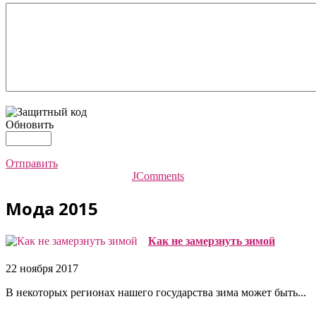
Обновить
Отправить
JComments
Мода 2015
Как не замерзнуть зимой
22 ноября 2017
В некоторых регионах нашего государства зима может быть...