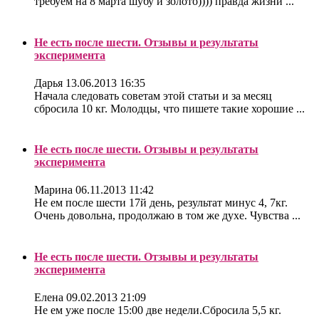
требуем на 8 марта шубу и золото)))) правда жизни ...
Не есть после шести. Отзывы и результаты
эксперимента
Дарья
13.06.2013 16:35
Начала следовать советам этой статьи и за месяц
сбросила 10 кг. Молодцы, что пишете такие хорошие ...
Не есть после шести. Отзывы и результаты
эксперимента
Марина
06.11.2013 11:42
Не ем после шести 17й день, результат минус 4, 7кг.
Очень довольна, продолжаю в том же духе. Чувства ...
Не есть после шести. Отзывы и результаты
эксперимента
Елена
09.02.2013 21:09
Не ем уже после 15:00 две недели.Сбросила 5,5 кг.