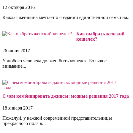
12 октября 2016
Каждая женщина мечтает о создании единственной семьи на...
Как выбрать женский
кошелек?
26 июня 2017
У любого человека должен быть кошелек. Большое
внимание...
С чем комбинировать джинсы: модные решения 2017 года
18 января 2017
Пожалуй, у каждой современной представительницы
прекрасного пола в...