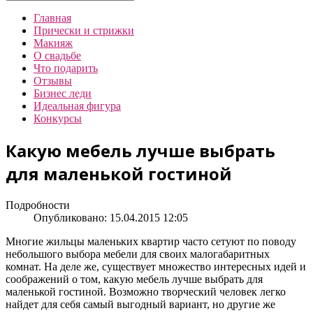
Главная
Прически и стрижки
Макияж
О свадьбе
Что подарить
Отзывы
Бизнес леди
Идеальная фигура
Конкурсы
Какую мебель лучше выбрать
для маленькой гостиной
Подробности
Опубликовано: 15.04.2015 12:05
Многие жильцы маленьких квартир часто сетуют по поводу
небольшого выбора мебели для своих малогабаритных
комнат. На деле же, существует множество интересных идей и
соображений о том, какую мебель лучше выбрать для
маленькой гостиной. Возможно творческий человек легко
найдет для себя самый выгодный вариант, но другие же