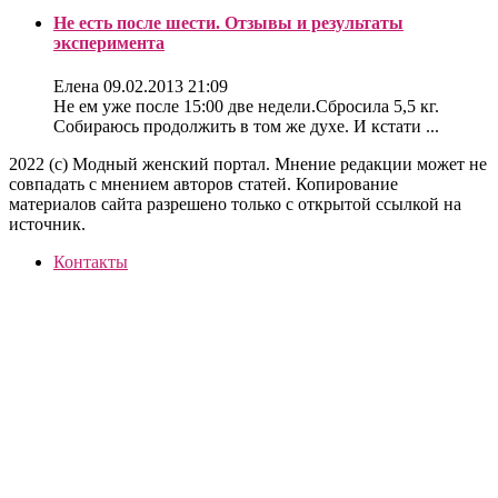
Не есть после шести. Отзывы и результаты
эксперимента
Елена
09.02.2013 21:09
Не ем уже после 15:00 две недели.Сбросила 5,5 кг.
Собираюсь продолжить в том же духе. И кстати ...
2022 (c) Модный женский портал. Мнение редакции может не
совпадать с мнением авторов статей. Копирование
материалов сайта разрешено только с открытой ссылкой на
источник.
Контакты