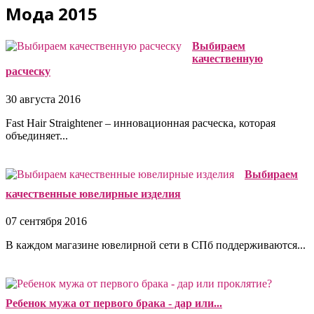
Мода 2015
Выбираем
качественную
расческу
30 августа 2016
Fast Hair Straightener – инновационная расческа, которая
объединяет...
Выбираем
качественные ювелирные изделия
07 сентября 2016
В каждом магазине ювелирной сети в СПб поддерживаются...
Ребенок мужа от первого брака - дар или...