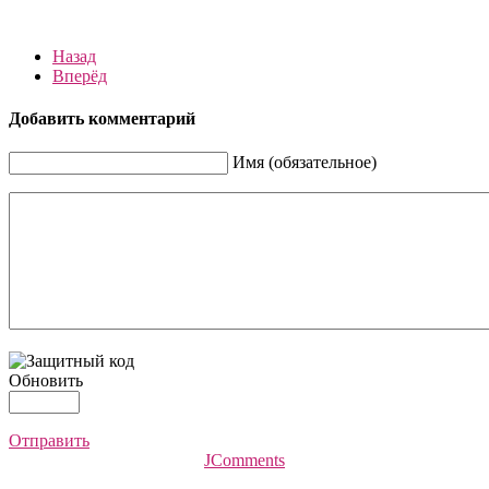
Назад
Вперёд
Добавить комментарий
Имя (обязательное)
Обновить
Отправить
JComments