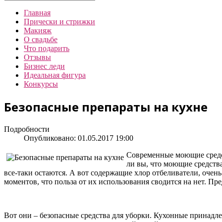
Главная
Прически и стрижки
Макияж
О свадьбе
Что подарить
Отзывы
Бизнес леди
Идеальная фигура
Конкурсы
Безопасные препараты на кухне
Подробности
Опубликовано: 01.05.2017 19:00
Современные моющие средст
ли вы, что моющие средств
все-таки остаются. А вот содержащие хлор отбеливатели, очен
моментов, что польза от их использования сводится на нет. 
Вот они – безопасные средства для уборки. Кухонные принад