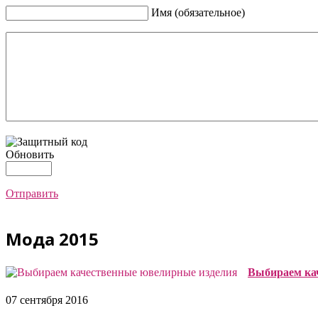
Имя (обязательное)
Обновить
Отправить
Мода 2015
Выбираем ка
07 сентября 2016