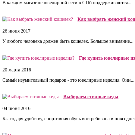
В каждом магазине ювелирной сети в СПб поддерживаются...
Как выбрать женский ко
26 июня 2017
У любого человека должен быть кошелек. Большое внимание...
Где купить ювелирные и
20 марта 2016
Самый изумительный подарок - это ювелирные изделия. Они...
Выбираем стилные кеды
04 июня 2016
Благодаря удобству, спортивная обувь востребована в повседнев