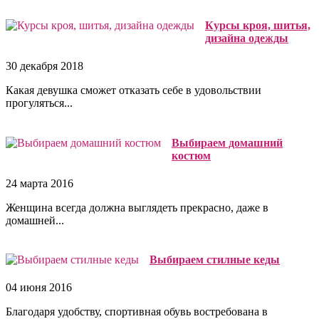
Курсы кроя, шитья,
дизайна одежды
30 декабря 2018
Какая девушка сможет отказать себе в удовольствии
прогуляться...
Выбираем домашний
костюм
24 марта 2016
Женщина всегда должна выглядеть прекрасно, даже в
домашней...
Выбираем стилные кеды
04 июня 2016
Благодаря удобству, спортивная обувь востребована в