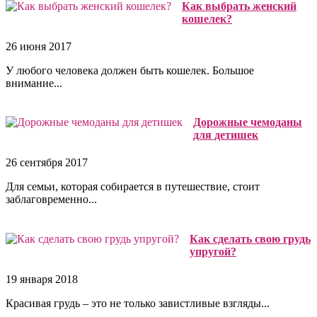
Как выбрать женский
кошелек?
26 июня 2017
У любого человека должен быть кошелек. Большое
внимание...
Дорожные чемоданы
для детишек
26 сентября 2017
Для семьи, которая собирается в путешествие, стоит
заблаговременно...
Как сделать свою грудь
упругой?
19 января 2018
Красивая грудь – это не только завистливые взгляды...