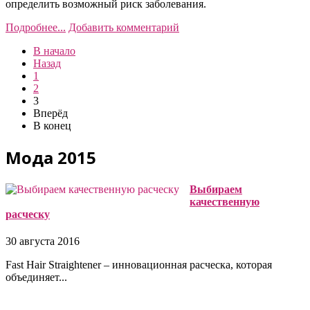
определить возможный риск заболевания.
Подробнее...
Добавить комментарий
В начало
Назад
1
2
3
Вперёд
В конец
Мода 2015
Выбираем
качественную
расческу
30 августа 2016
Fast Hair Straightener – инновационная расческа, которая
объединяет...