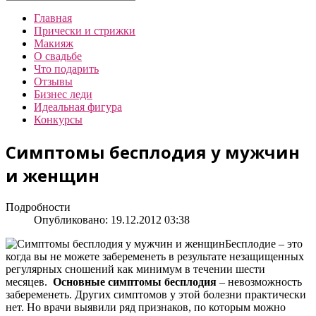
Главная
Прически и стрижки
Макияж
О свадьбе
Что подарить
Отзывы
Бизнес леди
Идеальная фигура
Конкурсы
Симптомы бесплодия у мужчин
и женщин
Подробности
Опубликовано: 19.12.2012 03:38
Бесплодие – это
когда вы не можете забеременеть в результате незащищенных
регулярных сношений как минимум в течении шести
месяцев.
Основные симптомы бесплодия
– невозможность
забеременеть. Других симптомов у этой болезни практически
нет. Но врачи выявили ряд признаков, по которым можно