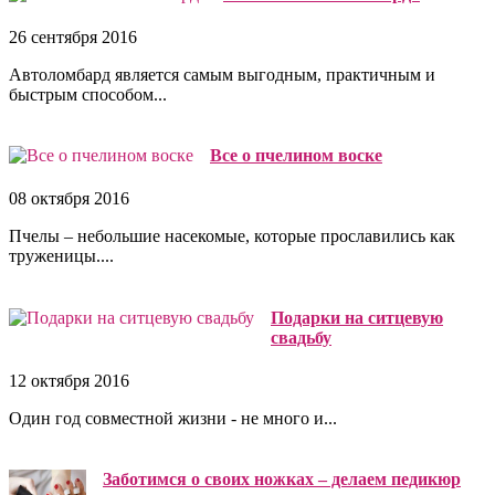
26 сентября 2016
Автоломбард является самым выгодным, практичным и
быстрым способом...
Все о пчелином воске
08 октября 2016
Пчелы – небольшие насекомые, которые прославились как
труженицы....
Подарки на ситцевую
свадьбу
12 октября 2016
Один год совместной жизни - не много и...
Заботимся о своих ножках – делаем педикюр