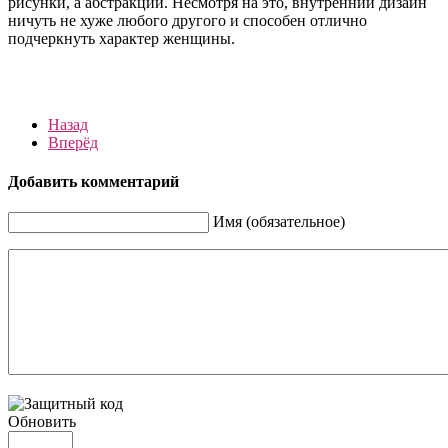
рисунки, а абстракции. Несмотря на это, внутренний дизайн
ничуть не хуже любого другого и способен отлично
подчеркнуть характер женщины.
Назад
Вперёд
Добавить комментарий
Имя (обязательное)
Обновить