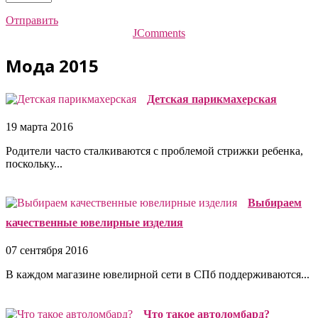
Отправить
JComments
Мода 2015
Детская парикмахерская
19 марта 2016
Родители часто сталкиваются с проблемой стрижки ребенка,
поскольку...
Выбираем
качественные ювелирные изделия
07 сентября 2016
В каждом магазине ювелирной сети в СПб поддерживаются...
Что такое автоломбард?