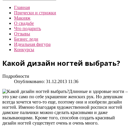
Главная
Прически и стрижки
Макияж
О свадьбе
Что подарить
Отзывы
Бизнес леди
Идеальная фигура
Конкурсы
Какой дизайн ногтей выбрать?
Подробности
Опубликовано: 31.12.2013 11:36
Длинные и здоровые ногти –
это уже само по себе украшение женских рук. Но девушкам
всегда хочется чего-то еще, поэтому они и изобрели дизайн
ногтей. Именно благодаря художественной росписи ногтей
дамские пальчики можно сделать красивыми и даже
вызывающими. Кроме того, способов создать красивый
дизайн ногтей существует очень и очень много.