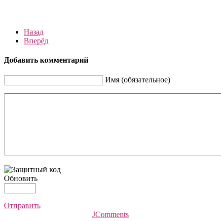
Назад
Вперёд
Добавить комментарий
Имя (обязательное)
Обновить
Отправить
JComments