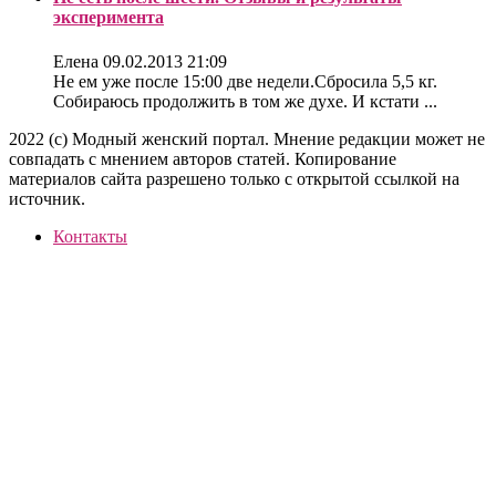
эксперимента
Елена
09.02.2013 21:09
Не ем уже после 15:00 две недели.Сбросила 5,5 кг.
Собираюсь продолжить в том же духе. И кстати ...
2022 (c) Модный женский портал. Мнение редакции может не
совпадать с мнением авторов статей. Копирование
материалов сайта разрешено только с открытой ссылкой на
источник.
Контакты