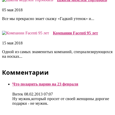
05 мая 2018
Все мы прекрасно знает сказку «Гадкий утенок» и...
Компании Facenti 95 лет
15 мая 2018
Одной из самых знаменитых компаний, специализирующихся
на носках...
Комментарии
Что подарить парню на 23 февраля
Витек
08.02.2013 07:07
Ну мужик,который просит от своей женщины дорогие
подарки - не мужик.