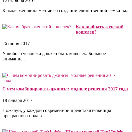
12 октября 2016
Каждая женщина мечтает о создании единственной семьи на...
Как выбрать женский
кошелек?
26 июня 2017
У любого человека должен быть кошелек. Большое
внимание...
С чем комбинировать джинсы: модные решения 2017 года
18 января 2017
Пожалуй, у каждой современной представительницы
прекрасного пола в...
Школа моделей TopModels