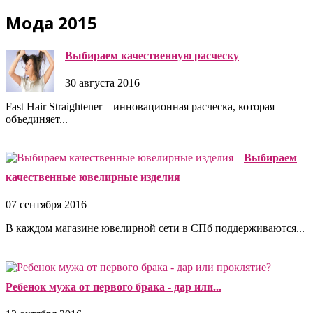
Мода 2015
Выбираем качественную расческу
30 августа 2016
Fast Hair Straightener – инновационная расческа, которая
объединяет...
Выбираем
качественные ювелирные изделия
07 сентября 2016
В каждом магазине ювелирной сети в СПб поддерживаются...
Ребенок мужа от первого брака - дар или...