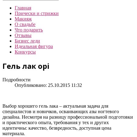
Главная
Прически и стрижки
Макияж
О свадьбе
Что подарить
Отзывы
Бизнес леди
Идеальная фигура
Конкурсы
Гель лак opi
Подробности
Опубликовано: 25.10.2015 11:32
Выбор хорошего гель лака – актуальная задача для
специалистов и новичков, осваивающих азы ногтевого
дизайна. Несмотря на разницу профессиональной подготовки
и практического опыта, требования у тех и других
идентичны: качество, безвредность, доступная цена
материала.