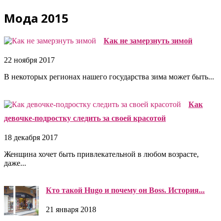
Мода 2015
Как не замерзнуть зимой
22 ноября 2017
В некоторых регионах нашего государства зима может быть...
Как
девочке-подростку следить за своей красотой
18 декабря 2017
Женщина хочет быть привлекательной в любом возрасте,
даже...
Кто такой Hugo и почему он Boss. История...
21 января 2018