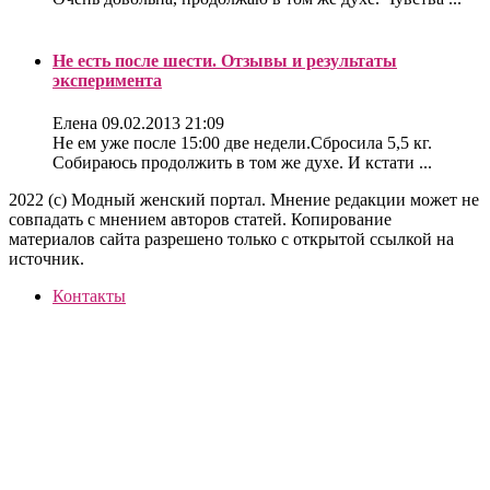
Не есть после шести. Отзывы и результаты
эксперимента
Елена
09.02.2013 21:09
Не ем уже после 15:00 две недели.Сбросила 5,5 кг.
Собираюсь продолжить в том же духе. И кстати ...
2022 (c) Модный женский портал. Мнение редакции может не
совпадать с мнением авторов статей. Копирование
материалов сайта разрешено только с открытой ссылкой на
источник.
Контакты