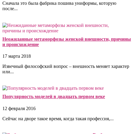
Сначала это была фабрика пошива униформы, которую
после...
Неожиданные метаморфозы женской внешности, причины
и происхождение
17 марта 2018
Извечный философский вопрос – внешность меняет характер
или...
Популярность моделей в двадцать первом веке
12 февраля 2016
Сейчас на дворе такое время, когда такая профессия,...