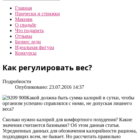
Главная
Прически и стрижки
Макияж
О свадьбе
Что подарить
Отзывы
Бизнес леди
Идеальная фигура
Конкурсы
Как регулировать вес?
Подробности
Опубликовано: 23.07.2016 14:37
Какой должна быть сумма калорий в сутки, чтобы
организм успешно справлялся с ними, не допуская лишнего
веса?
Сколько нужно калорий для комфортного похудения? Какие
значения считаются базовыми? Об этом данная статья.
Усредненных данных для обозначения калорийности рациона,
подходящих всем, не бывает. Но рассчитать правильно