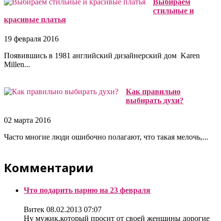
Выбираем
стильные и
красивые платья
19 февраля 2016
Появившись в 1981 английский дизайнерский дом Karen
Millen...
Как правильно
выбирать духи?
02 марта 2016
Часто многие люди ошибочно полагают, что такая мелочь,...
Комментарии
Что подарить парню на 23 февраля
Витек
08.02.2013 07:07
Ну мужик,который просит от своей женщины дорогие