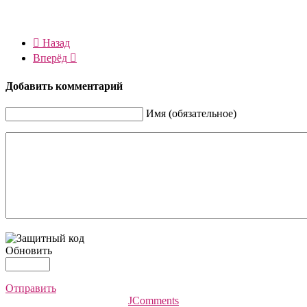
Назад
Вперёд
Добавить комментарий
Имя (обязательное)
Обновить
Отправить
JComments