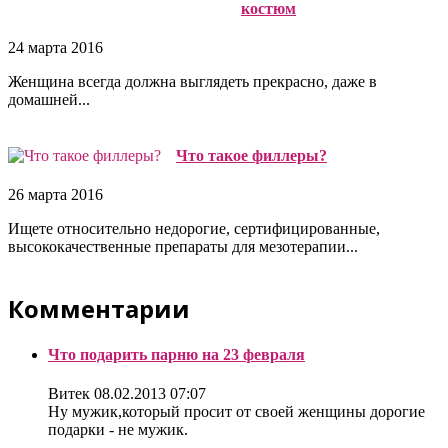
костюм
24 марта 2016
Женщина всегда должна выглядеть прекрасно, даже в
домашней...
Что такое филлеры?
26 марта 2016
Ищете относительно недорогие, сертифицированные,
высококачественные препараты для мезотерапии...
Комментарии
Что подарить парню на 23 февраля
Витек
08.02.2013 07:07
Ну мужик,который просит от своей женщины дорогие
подарки - не мужик.