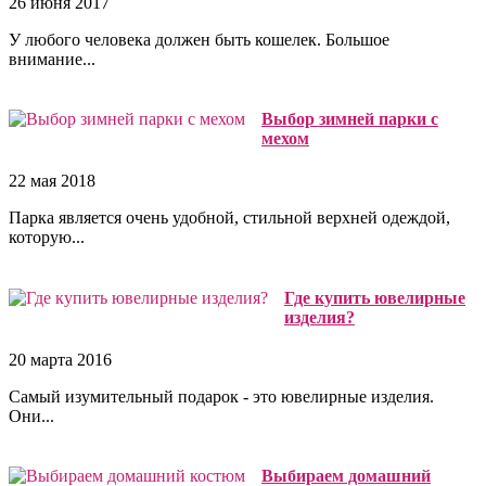
26 июня 2017
У любого человека должен быть кошелек. Большое
внимание...
Выбор зимней парки с
мехом
22 мая 2018
Парка является очень удобной, стильной верхней одеждой,
которую...
Где купить ювелирные
изделия?
20 марта 2016
Самый изумительный подарок - это ювелирные изделия.
Они...
Выбираем домашний