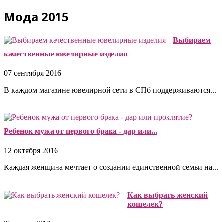
Мода 2015
Выбираем
качественные ювелирные изделия
07 сентября 2016
В каждом магазине ювелирной сети в СПб поддерживаются...
Ребенок мужа от первого брака - дар или...
12 октября 2016
Каждая женщина мечтает о создании единственной семьи на...
Как выбрать женский
кошелек?