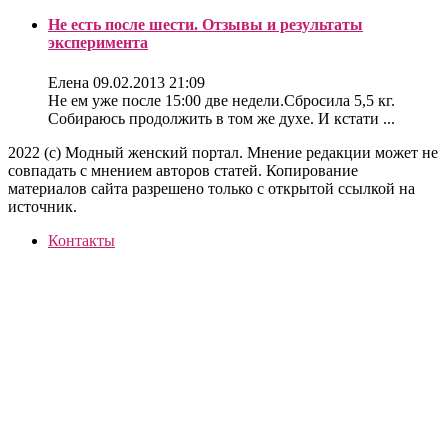
Не есть после шести. Отзывы и результаты
эксперимента
Елена
09.02.2013 21:09
Не ем уже после 15:00 две недели.Сбросила 5,5 кг.
Собираюсь продолжить в том же духе. И кстати ...
2022 (c) Модный женский портал. Мнение редакции может не
совпадать с мнением авторов статей. Копирование
материалов сайта разрешено только с открытой ссылкой на
источник.
Контакты