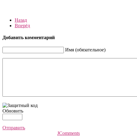
Назад
Вперёд
Добавить комментарий
Имя (обязательное)
Обновить
Отправить
JComments