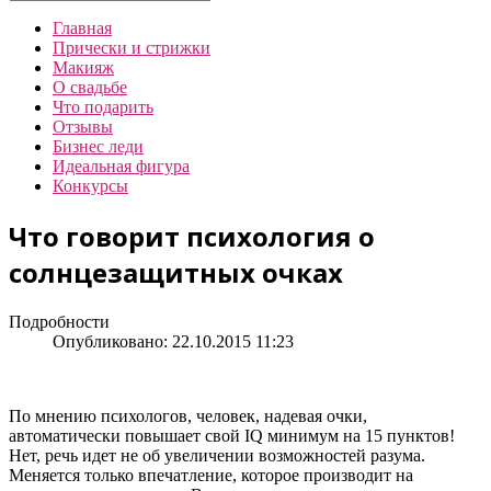
Главная
Прически и стрижки
Макияж
О свадьбе
Что подарить
Отзывы
Бизнес леди
Идеальная фигура
Конкурсы
Что говорит психология о
солнцезащитных очках
Подробности
Опубликовано: 22.10.2015 11:23
По мнению психологов, человек, надевая очки,
автоматически повышает свой IQ минимум на 15 пунктов!
Нет, речь идет не об увеличении возможностей разума.
Меняется только впечатление, которое производит на